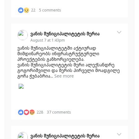
22
5 comments
ვანის მუნიციპალიტეტის მერია
August 7 at 1:43pm
ვანის მუნიციპალიტეტში აქტიურად
მიმდინარეობს ინფრასტრუქტურული
პროექტების განხორციელება.
ვანის მუნიციპალიტეტის მერი ალექსანდრე
გოგორიშვილი და მერის პირველი მოადგილე
გოჩა ჭუბაბრია...
See more
228
37 comments
ვანის მუნიციპალიტეტის მერია