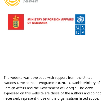
ვანი ძველი საქართველოს პომპეი
00:22:17
The website was developed with support from the United
Nations Development Programme (UNDP), Danish Ministry of
Foreign Affairs and the Government of Georgia. The views
expressed on this website are those of the authors and do not
necessarily represent those of the organisations listed above.