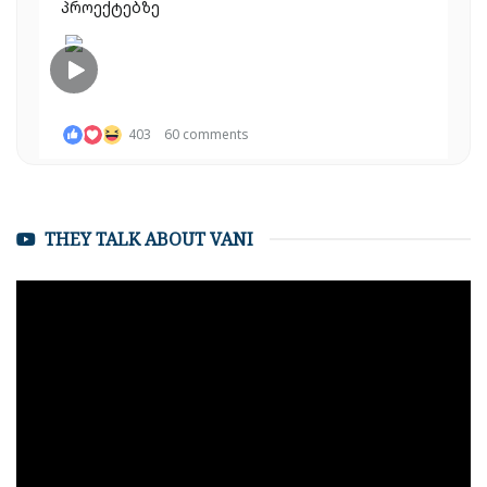
პროექტებზე
403
60 comments
Load more
THEY TALK ABOUT VANI