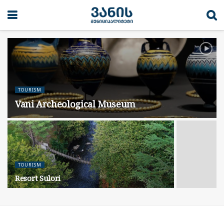
TOURISM
Vani Archeological Museum
TOURISM
Resort Sulori