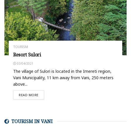
TOURISM
Resort Sulori
03/04/2021
The village of Sulori is located in the Imereti region,
Vani Municipality, 11 km away from Vani, 250 meters
above...
READ MORE
TOURISM IN VANI