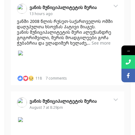
ვანის მუნიციპალიტეტის მერია
13 hours ago
ვანში 2008 წლის რუსეთ-საქართველოს ომში
დაღუპულთა ხსოვნას პატივი მიაგეს.
ვანის მუნიციპალიტეტის მერი ალექსანდრე
გოგორიშვილი, მერის მოადგილეები გოჩა
ჭუბაბრია და ვლადიმერ ხელაძე,...
See more
→
118
7 comments
ვანის მუნიციპალიტეტის მერია
August 7 at 8:29pm