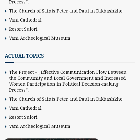
Process”.
The Church of Saints Peter and Paul in Dikhashkho
Vani Cathedral
Resort Sulori
Vani Archeological Museum
ACTUAL TOPICS
The Project – „Effective Communication Flow Between
the Community and Local Government and Increased
Women Participation in Political Decision-making
Process”.
The Church of Saints Peter and Paul in Dikhashkho
Vani Cathedral
Resort Sulori
Vani Archeological Museum