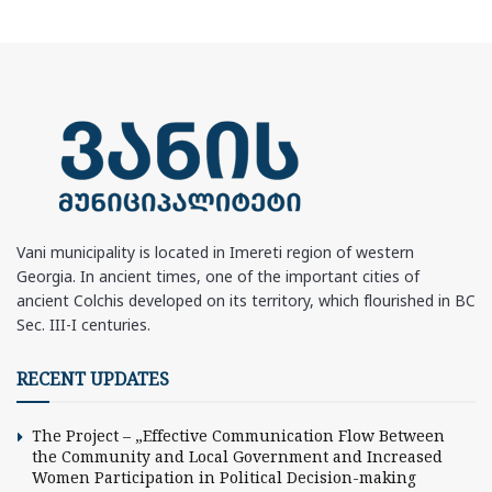
Vani municipality is located in Imereti region of western
Georgia. In ancient times, one of the important cities of
ancient Colchis developed on its territory, which flourished in BC
Sec. III-I centuries.
RECENT UPDATES
The Project – „Effective Communication Flow Between
the Community and Local Government and Increased
Women Participation in Political Decision-making