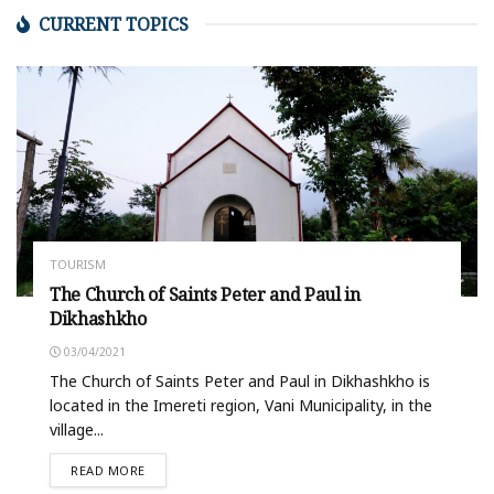
CURRENT TOPICS
TOURISM
The Church of Saints Peter and Paul in
Dikhashkho
03/04/2021
The Church of Saints Peter and Paul in Dikhashkho is
located in the Imereti region, Vani Municipality, in the
village...
READ MORE