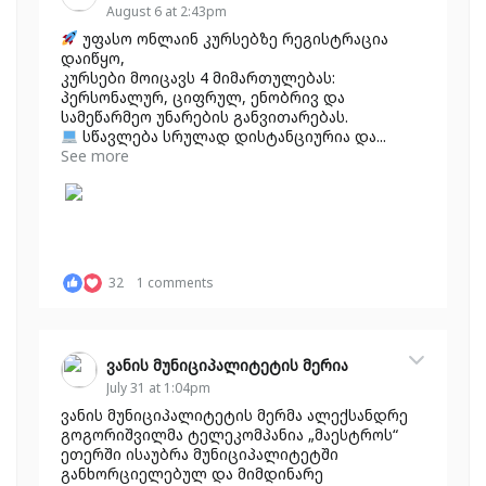
August 6 at 2:43pm
უფასო ონლაინ კურსებზე რეგისტრაცია
დაიწყო,
კურსები მოიცავს 4 მიმართულებას:
პერსონალურ, ციფრულ, ენობრივ და
სამეწარმეო უნარების განვითარებას.
სწავლება სრულად დისტანციურია და...
See more
32
1 comments
ვანის მუნიციპალიტეტის მერია
July 31 at 1:04pm
ვანის მუნიციპალიტეტის მერმა ალექსანდრე
გოგორიშვილმა ტელეკომპანია „მაესტროს“
ეთერში ისაუბრა მუნიციპალიტეტში
განხორციელებულ და მიმდინარე