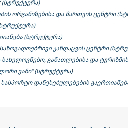
“ (სტრუქტურა)
ბის ორგანიზებისა და მართვის ცენტრი (სტ
 (სტრუქტურა)
თიანება (სტრუქტურა)
ს საზოგადოებრივი ჯანდაცვის ცენტრი (სტრუ
ის სახელოვნებო, განათლებისა და ტურიზმი
ულორი ვანი“ (სტრუქტურა)
ის სასპორტო დაწესებულებების გაერთიანებ