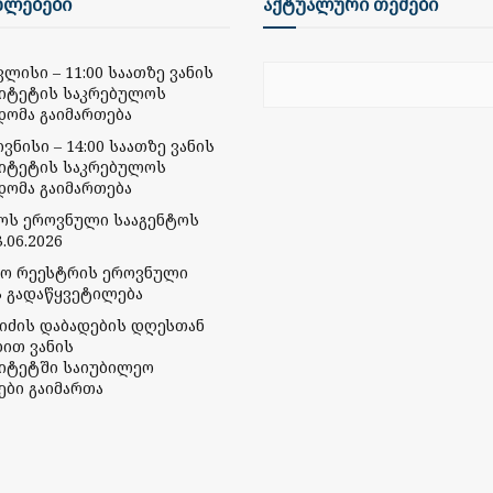
ხლებები
აქტუალური თემები
ივლისი – 11:00 საათზე ვანის
იტეტის საკრებულოს
დომა გაიმართება
ივნისი – 14:00 საათზე ვანის
იტეტის საკრებულოს
დომა გაიმართება
მოს ეროვნული სააგენტოს
.06.2026
რო რეესტრის ეროვნული
ს გადაწყვეტილება
ბიძის დაბადების დღესთან
ბით ვანის
იტეტში საიუბილეო
ები გაიმართა