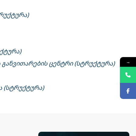
რუქტურა)
ქტურა)
→
ს განვითარების ცენტრი (სტრუქტურა)
ა (სტრუქტურა)