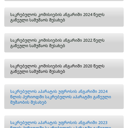
საკრებულოს კომისიების ანგარიში 2024 წელს
გაწეული სამუშაოს შესახებ
საკრებულოს კომისიების ანგარიში 2022 წელს
გაწეული სამუშაოს შესახებ
საკრებულოს კომისიების ანგარიში 2020 წელს
გაწეული სამუშაოს შესახებ
საკრებულოს აპარატის უფროსის ანგარიში 2024
წლის პერიოდში საკრებულოს აპარატში გაწეული
მუშაობის შესახებ
საკრებულოს აპარატის უფროსის ანგარიში 2023
წლის პერიოდში საკრებულოს აპარატში გაწეული