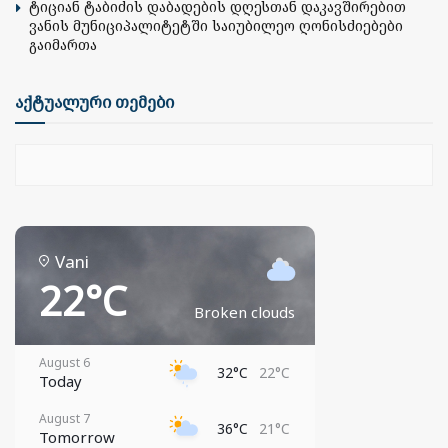
ტიციან ტაბიძის დაბადების დღესთან დაკავშირებით
ვანის მუნიციპალიტეტში საიუბილეო ღონისძიებები
გაიმართა
აქტუალური თემები
Vani
22°C
Broken clouds
August 6
32°C
22°C
Today
August 7
36°C
21°C
Tomorrow