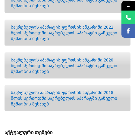
→
მუშაობის შესახებ
საკრებულოს აპარატის უფროსის ანგარიში 2022
წლის პერიოდში საკრებულოს აპარატში გაწეული
მუშაობის შესახებ
საკრებულოს აპარატის უფროსის ანგარიში 2020
წლის პერიოდში საკრებულოს აპარატში გაწეული
მუშაობის შესახებ
საკრებულოს აპარატის უფროსის ანგარიში 2018
წლის პერიოდში საკრებულოს აპარატში გაწეული
მუშაობის შესახებ
აქტუალური თემები