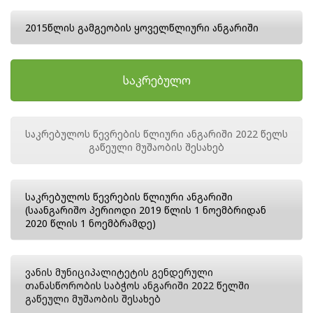
2015წლის გამგეობის ყოველწლიური ანგარიში
საკრებულო
საკრებულოს წევრების წლიური ანგარიში 2022 წელს
გაწეული მუშაობის შესახებ
საკრებულოს წევრების წლიური ანგარიში
(საანგარიშო პერიოდი 2019 წლის 1 ნოემბრიდან
2020 წლის 1 ნოემბრამდე)
ვანის მუნიციპალიტეტის გენდერული
თანასწორობის საბჭოს ანგარიში 2022 წელში
გაწეული მუშაობის შესახებ