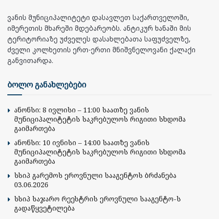
ვანის მუნიციპალიტეტი დასავლეთ საქართველოში,
იმერეთის მხარეში მდებარეობს. ანტიკურ ხანაში მის
ტერიტორიაზე უძველეს დასახლებათა საფუძველზე,
ძველი კოლხეთის ერთ-ერთი მნიშვნელოვანი ქალაქი
განვითარდა.
ბოლო განახლებები
ანონსი: 8 ივლისი – 11:00 საათზე ვანის
მუნიციპალიტეტის საკრებულოს რიგითი სხდომა
გაიმართება
ანონსი: 10 ივნისი – 14:00 საათზე ვანის
მუნიციპალიტეტის საკრებულოს რიგითი სხდომა
გაიმართება
სსიპ გარემოს ეროვნული სააგენტოს ბრძანება
03.06.2026
სსიპ საჯარო რეესტრის ეროვნული სააგენტო-ს
გადაწყვეტილება