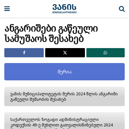
ანგარიშები გაწეული
სამუშაოს შესახებ
მერია
ვანის მუნიციპალიტეტის მერის 2024 წლის ანგარიში
გაწეული მუშაობის შესახებ
საქართველოს ზოგადი ადმინისტრაციული
კოდექსის 49-ე მუხლით გათვალისწინებული 2024