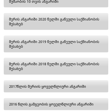
მუშაობის 10 თვის ანგარიში
მერის ანგარიში 2020 წელში გაწეული საქმიანობის
შესახებ
მერის ანგარიში 2019 წელში გაწეული საქმიანობის
შესახებ
მერის ანგარიში 2018 წელში გაწეული საქმიანობის
შესახებ
2017წლის მერიის ყოველწლიური ანგარიში
2016 წლის გამგეობის ყოველწლიური ანგარიში