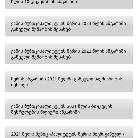
წლის 10 დეკემბრის ანგარიში
ვანის მუნიციპალიტეტის მერის 2023 წლის ანგარიში
გაწეული მუშაობის შესახებ
ვანის მუნიციპალიტეტის მერის 2022 წლის ანგარიში
გაწეული მუშაობის შესახებ
მერის ანგარიში 2021 წელში გაწეული საქმიანობის
შესახებ
ვანის მუნიციპალიტეტის 2021 წლის ბიუჯეტის
შესრულების წლიური ანგარიში
2021 წელს მუნიციპალიტეტის მერის მიერ გაწეული