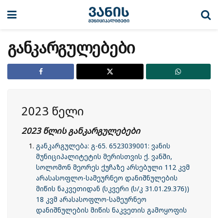
განკარგულებები
2023 წელი
2023 წლის განკარგულებები
განკარგულება: გ-65. 6523039001: ვანის
მუნიციპალიტეტის მერისთვის ქ. ვანში,
სოლომონ მეორეს ქუჩაზე არსებული 112 კვმ
არასასოფლო-სამეურნეო დანიშნულების
მიწის ნაკვეთიდან (სკვერი (ს/კ 31.01.29.376))
18 კვმ არასასოფლო-სამეურნეო
დანიშნულების მიწის ნაკვეთის გამოყოფის