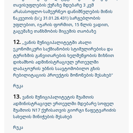
თავისუფლების ქუჩაზე მდებარე 3 კვმ
არასასოფლო-სამეურნეო დანიშნულების მიწის
ნაკვეთის (ს/კ 31.01.26.431) სარგებლობის
უფლებით, იჯარის ფორმით, 15 წლის ვადით,
გაცემაზე თანხმობის მიცემის თაობაზე
12.
,,ვანის მუნიციპალიტეტში ახალი
ეკონომიკური საქმიანობის სტიმულირებისა და
ტურიზმის განვითარების ხელშეწყობის მიზნით
დიხაშხოს ადმინისტრაციულ ერთეულში
ლაბაჯოურის უბნის საავტომობილო გზის
რებილიტაციის პროექტის მოწონების შესახებ“
რუკა
13.
ვანის მუნიციპალიტეტის შუამთის
ადმინისტრაციულ ერთეულში მდებარე სოფელ
შუამთის N17 ქუჩისათვის გიორგი ნაფეტვარიძის
სახელის მინიჭების შესახებ
რუკა