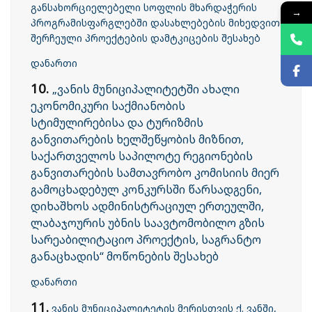
განსახორციელებელი სოფლის მხარდაჭერის
→
პროგრამისფარგლებში დასახლებების მიხედვით
შერჩეული პროექტების დამტკიცების შესახებ
დანართი
10.
„ვანის მუნიციპალიტეტში ახალი
ეკონომიკური საქმიანობის
სტიმულირებისა და ტურიზმის
განვითარების ხელშეწყობის მიზნით,
საქართველოს საპილოტე რეგიონების
განვითარების სამთავრობო კომისიის მიერ
გამოცხადებულ კონკურსში წარსადგენი,
დიხაშხოს ადმინისტრაციულ ერთეულში,
ლაბაჯოურის უბნის საავტომობილო გზის
სარეაბილიტაციო პროექტის, საგრანტო
განაცხადის“ მოწონების შესახებ
დანართი
11.
ვანის მუნიციპალიტეტის მერისთვის ქ. ვანში,