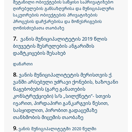
შეტანილი ობიექტების საწყისი საპრივატიზებო
ღირებულების განსაზღვრისა და მუნიციპალური
საკუთრების ობიექტების პრივატიზების
პროცესის დაჩქარებისა და მოწესრიგების
ღონისძიებათა თაობაზე
7.
ვანის მუნიციპალიტეტის 2019 წლის
ბიუჯეტის შესრულების ანგარიშის
დამტკიცების შესახებ
დანართი
8.
ვანის მუნიციპალიტეტის მერისთვის ქ.
ვანში არსებული უძრავი ქონების, ხაზოვანი
ნაგებობების (გარე განათების
კონსტრუქციები) ს/ს „სილქნეტი“- სთვის
იჯარით, პირდაპირი განკარგვის წესით,
სასყიდლით, პირობით გადაცემაზე
თანხმობის მიცემის თაობაზე
9.
ვანის მუნიციპალიტეტში 2020 წელში