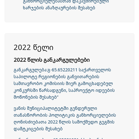
განხორციელებასთან დაკავშირებული
ხარჯების ანაზღაურების შესახებ
2022 წელი
2022 წლის განკარგულებები
განკარგულება:გ-65.65220211 საქართველოს
საპილოტე რეგიონების განვითარების
სამთავრობო კომისიის მიერ გამოცხადებულ
კონკურსში წარსადგენი, საპროექტო იდეების
მოწონების შესახებ“
ვანის მუნიციპალიტეტში გენდერული
თანასწორობის პოლიტიკის განხორციელების
ღონისძიებათა 2022 წლის სამოქმედო გეგმის
დამტკიცების შესახებ