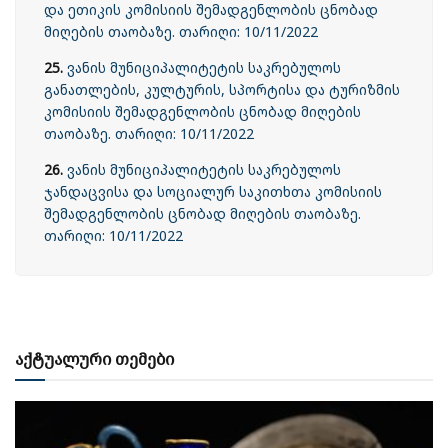
და ეთიკის კომისიის შემადგენლობის ცნობად
მიღების თაობაზე. თარიღი: 10/11/2022
25.
ვანის მუნიციპალიტეტის საკრებულოს
განათლების, კულტურის, სპორტისა და ტურიზმის
კომისიის შემადგენლობის ცნობად მიღების
თაობაზე. თარიღი: 10/11/2022
26.
ვანის მუნიციპალიტეტის საკრებულოს
ჯანდაცვისა და სოციალურ საკითხთა კომისიის
შემადგენლობის ცნობად მიღების თაობაზე.
თარიღი: 10/11/2022
აქტუალური თემები