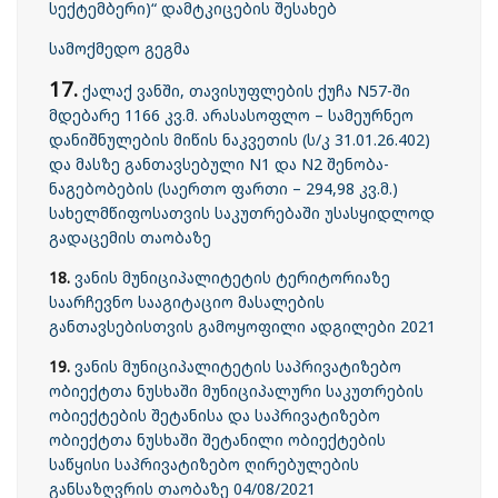
სექტემბერი)“ დამტკიცების შესახებ
სამოქმედო გეგმა
17.
ქალაქ ვანში, თავისუფლების ქუჩა N57-ში
მდებარე 1166 კვ.მ. არასასოფლო – სამეურნეო
დანიშნულების მიწის ნაკვეთის (ს/კ 31.01.26.402)
და მასზე განთავსებული N1 და N2 შენობა-
ნაგებობების (საერთო ფართი – 294,98 კვ.მ.)
სახელმწიფოსათვის საკუთრებაში უსასყიდლოდ
გადაცემის თაობაზე
18.
ვანის მუნიციპალიტეტის ტერიტორიაზე
საარჩევნო სააგიტაციო მასალების
განთავსებისთვის გამოყოფილი ადგილები 2021
19.
ვანის მუნიციპალიტეტის საპრივატიზებო
ობიექტთა ნუსხაში მუნიციპალური საკუთრების
ობიექტების შეტანისა და საპრივატიზებო
ობიექტთა ნუსხაში შეტანილი ობიექტების
საწყისი საპრივატიზებო ღირებულების
განსაზღვრის თაობაზე 04/08/2021