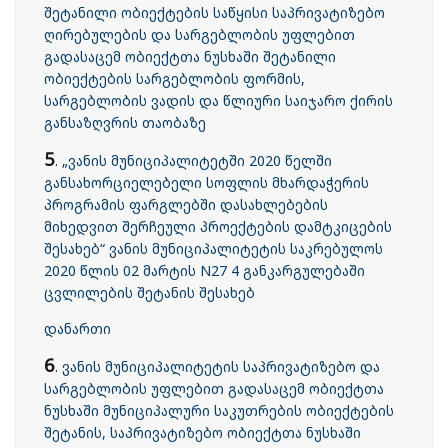
შეტანილი ობიექტების საწყისი საპრივატიზებო
ღირებულების და სარგებლობის უფლებით
გადასაცემ ობიექტთა ნუსხაში შეტანილი
ობიექტების სარგებლობის ფორმის,
სარგებლობის ვადის და წლიური საიჯარო ქირის
განსაზღვრის თაობაზე
5
.
„ვანის მუნიციპალიტეტში 2020 წელში
განსახორციელებელი სოფლის მხარდაჭერის
პროგრამის ფარგლებში დასახლებების
მიხედვით შერჩეული პროექტების დამტკიცების
შესახებ“ ვანის მუნიციპალიტეტის საკრებულოს
2020 წლის 02 მარტის N27 4 განკარგულებაში
ცვლილების შეტანის შესახებ
დანართი
6
.
ვანის მუნიციპალიტეტის საპრივატიზებო და
სარგებლობის უფლებით გადასაცემ ობიექტთა
ნუსხაში მუნიციპალური საკუთრების ობიექტების
შეტანის, საპრივატიზებო ობიექტთა ნუსხაში