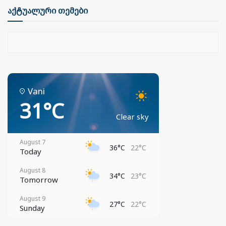
აქტუალური თემები
Vani
31°C
Clear sky
August 7
36°C
22°C
Today
August 8
34°C
23°C
Tomorrow
August 9
27°C
22°C
Sunday