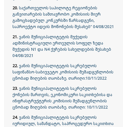
20.
საქართველოს საპილოტე რეგიონების
განვითარების სამთავრობო კომისიის მიერ
გამოცხადებულ კონკურსში წარსადგენი,
საპროექტო იდეის მოწონების შესახებ“ 04/08/2021
21.
ვანის მუნიციპალიტეტის მუქედის
ადმინისტრაციული ერთეულის სოფელ ზედა
მუქედის N1 და N4 ქუჩების სახელდების შესახებ
04/08/2021
22.
ვანის მუნიციპალიტეტის საკრებულოს
საფინანსო-საბიუჯეტო კომისიის შემადგენლობის
ცნობად მიღების თაობაზე. თარიღი:10/11/2022
23.
ვანის მუნიციპალიტეტის საკრებულოს
ქონების მართვის, ეკონომიკური საკითხებისა და
ინფრასტრუქტურის კომისიის შემადგენლობის
ცნობად მიღების თაობაზე. თარიღი: 10/11/2022
24.
ვანის მუნიციპალიტეტის საკრებულოს
იურიდიულ, სამანდატო, საპროცედურო საკითხთა