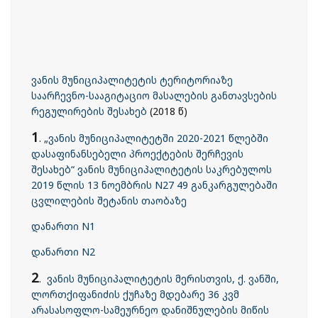
ვანის მუნიციპალიტეტის ტერიტორიაზე
საარჩევნო-სააგიტაციო მასალების განთავსების
რეგულირების შესახებ
(2018 წ)
1
.
„ვანის მუნიციპალიტეტში 2020-2021 წლებში
დასაფინანსებელი პროექტების შერჩევის
შესახებ“ ვანის მუნიციპალიტეტის საკრებულოს
2019 წლის 13 ნოემბრის N27 49 განკარგულებაში
ცვლილების შეტანის თაობაზე
დანართი N1
დანართი N2
2
.
ვანის მუნიციპალიტეტის მერისთვის, ქ. ვანში,
ლორთქიფანიძის ქუჩაზე მდებარე 36 კვმ
არასასოფლო-სამეურნეო დანიშნულების მიწის