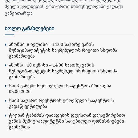
ძველი კოლხეთის ერთ-ერთი მნიშვნელოვანი ქალაქი
განვითარდა.
ბოლო განახლებები
ანონსი: 8 ივლისი – 11:00 საათზე ვანის
მუნიციპალიტეტის საკრებულოს რიგითი სხდომა
გაიმართება
ანონსი: 10 ივნისი – 14:00 საათზე ვანის
მუნიციპალიტეტის საკრებულოს რიგითი სხდომა
გაიმართება
სსიპ გარემოს ეროვნული სააგენტოს ბრძანება
03.06.2026
სსიპ საჯარო რეესტრის ეროვნული სააგენტო-ს
გადაწყვეტილება
ტიციან ტაბიძის დაბადების დღესთან დაკავშირებით
ვანის მუნიციპალიტეტში საიუბილეო ღონისძიებები
გაიმართა