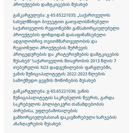
პროექტების დამტკიცების შესახებ
განკარგულება: გ-65.65221035; „საქართველოს
სახელმწიფო ბიუჯეტით გათვალისწინებული
საქართველოს რეგიონებში განსახორციელებელი
პროექტების ფონდიდან დასაფინანსებელი
ადგილობრივ თვითმმართველობის და
რეგიონული პროექტების შერჩევის
პროცედურების და კრიტერიუმების დამტკიცების
შესახებ“ საქართველოს მთავრობის 2013 წლის 7
თებერვლის N23 დადგენილების ფარგლებში,
ვანის მუნიციპალიტეტის 2022-2023 წლების
სამოქმედო გეგმის მოწონების შესახებ
განკარგულება: გ-65.65221036; ვანის
მუნიციპალიტეტის საკრებულოს წევრის, გარდა
საკრებულოს პოლიტიკური თანამდებობის
პირებისა, უფლებამოსილების
განხორციელებასთან დაკავშირებული ხარჯების
ანაზღაურების შესახებ