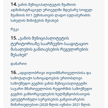
14.
ვანის მუნიციპალიტეტის შუამთის
ადმინისტრაციულ ერთეულში მდებარე სოფელ
შუამთის N11 ქუჩისათვის ლადო სულაბერიძის
სახელის მინიჭების შესახებ
რუკა
15.
„ვანის მუნიციპალიტეტის
ტერიტორიაზე საარჩევნო-სააგიტაციო
მასალების განთავსების რეგულირების
შესახებ
“
დანართი
16.
„ადგილობრივი თვითმმართველობისა და
სამოქალაქო საზოგადოების ერთობლივი
სამოქმედო გეგმის ვანის მუნიციპალიტეტში
საჯარო მმართველობის რეფორმის სამოქმედო
გეგმის განხორციელების ხელშეწყობისათვის
ელექტრონული სერვისების განვითარების
მიმართულებით (2020 წლის ივნისი-2021 წლის