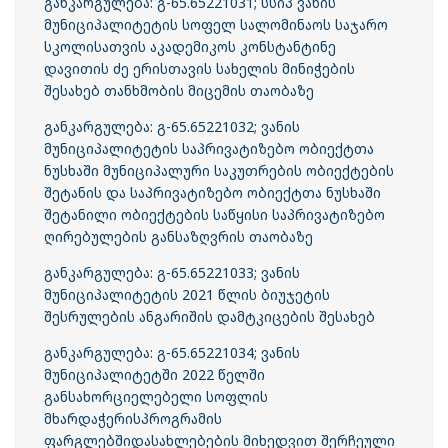
განკარგულება: გ-65.65221031; სსიპ ვანის
მუნიციპალიტეტის სოფელ სალომინაოს საჯარო
სკოლისათვის აკადემიკოს კონსტანტინე
დავითის ძე ერისთავის სახელის მინიჭების
შესახებ თანხმობის მიცემის თაობაზე
განკარგულება: გ-65.65221032; ვანის
მუნიციპალიტეტის საპრივატიზებო ობიექტთა
ნუსხაში მუნიციპალური საკუთრების ობიექტების
შეტანის და საპრივატიზებო ობიექტთა ნუსხაში
შეტანილი ობიექტების საწყისი საპრივატიზებო
ღირებულების განსაზღვრის თაობაზე
განკარგულება: გ-65.65221033; ვანის
მუნიციპალიტეტის 2021 წლის ბიუჯეტის
შესრულების ანგარიშის დამტკიცების შესახებ
განკარგულება: გ-65.65221034; ვანის
მუნიციპალიტეტში 2022 წელში
განსახორციელებელი სოფლის
მხარდაჭერისპროგრამის
ფარგლებშიდასახლებების მიხედვით შერჩეული