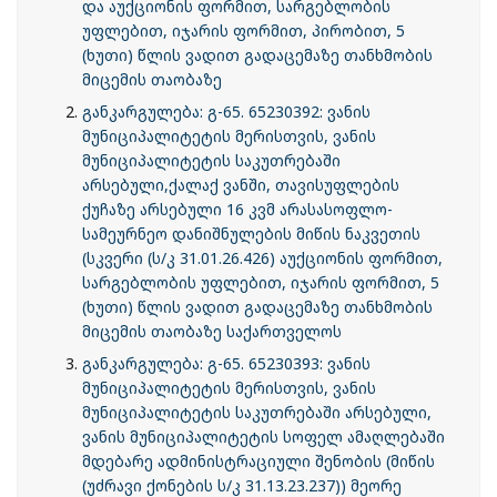
და აუქციონის ფორმით, სარგებლობის
უფლებით, იჯარის ფორმით, პირობით, 5
(ხუთი) წლის ვადით გადაცემაზე თანხმობის
მიცემის თაობაზე
განკარგულება: გ-65. 65230392: ვანის
მუნიციპალიტეტის მერისთვის, ვანის
მუნიციპალიტეტის საკუთრებაში
არსებული,ქალაქ ვანში, თავისუფლების
ქუჩაზე არსებული 16 კვმ არასასოფლო-
სამეურნეო დანიშნულების მიწის ნაკვეთის
(სკვერი (ს/კ 31.01.26.426) აუქციონის ფორმით,
სარგებლობის უფლებით, იჯარის ფორმით, 5
(ხუთი) წლის ვადით გადაცემაზე თანხმობის
მიცემის თაობაზე საქართველოს
განკარგულება: გ-65. 65230393: ვანის
მუნიციპალიტეტის მერისთვის, ვანის
მუნიციპალიტეტის საკუთრებაში არსებული,
ვანის მუნიციპალიტეტის სოფელ ამაღლებაში
მდებარე ადმინისტრაციული შენობის (მიწის
(უძრავი ქონების ს/კ 31.13.23.237)) მეორე