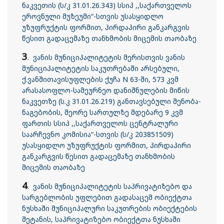
ნაკვეთის (ს/კ 31.01.26.343) სსიპ ,,საქართველოს
ეროვნული მუზეუმი“-სთვის უსასყიდლო
უზუფრუქტის ფორმით, პირდაპირი განკარგვის
წესით გადაცემაზე თანხმობის მიცემის თაობაზე
3
.
ვანის მუნიციპალიტეტის მერისთვის ვანის
მუნიციპალიტეტის საკუთრებაში არსებული,
ქ.ვანშითავისუფლების ქუჩა N 63-ში, 573 კვმ
არასასოფლო-სამეურნეო დანიშნულების მიწის
ნაკვეთზე (ს.კ 31.01.26.219) განთავსებული შენობა-
ნაგებობის, მეორე სართულზე მდებარე 9 კვმ
ფართის სსიპ ,,საქართველოს ცენტრალური
საარჩევნო კომისია“-სთვის (ს/კ 203851509)
უსასყიდლო უზუფრუქტის ფორმით, პირდაპირი
განკარგვის წესით გადაცემაზე თანხმობის
მიცემის თაობაზე
4
.
ვანის მუნიციპალიტეტის საპრივატიზებო და
სარგებლობის უფლებით გადასაცემ ობიექტთა
ნუსხაში მუნიციპალური საკუთრების ობიექტების
შეტანის, საპრივატიზებო ობიექტთა ნუსხაში