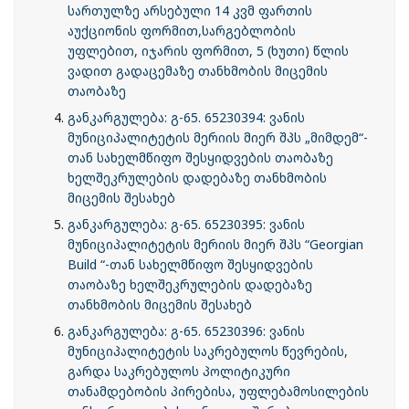
სართულზე არსებული 14 კვმ ფართის
აუქციონის ფორმით,სარგებლობის
უფლებით, იჯარის ფორმით, 5 (ხუთი) წლის
ვადით გადაცემაზე თანხმობის მიცემის
თაობაზე
განკარგულება: გ-65. 65230394: ვანის
მუნიციპალიტეტის მერიის მიერ შპს „მიმდემ“-
თან სახელმწიფო შესყიდვების თაობაზე
ხელშეკრულების დადებაზე თანხმობის
მიცემის შესახებ
განკარგულება: გ-65. 65230395: ვანის
მუნიციპალიტეტის მერიის მიერ შპს “Georgian
Build “-თან სახელმწიფო შესყიდვების
თაობაზე ხელშეკრულების დადებაზე
თანხმობის მიცემის შესახებ
განკარგულება: გ-65. 65230396: ვანის
მუნიციპალიტეტის საკრებულოს წევრების,
გარდა საკრებულოს პოლიტიკური
თანამდებობის პირებისა, უფლებამოსილების