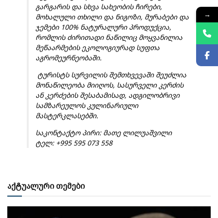
გარგარის და სხვა სახეობის ჩირები,
→
მოხალული თხილი და ნიგოზი, მურაბები და
ჯემები 100% ნატურალური პროდუქცია,
რომლის ძირითადი ნაწილიც მოყვანილია
მეწაარმების ეკოლოგიურად სუფთა
აგრომეურნეობაში.
ტურისტს სურვილის შემთხვევაში შეუძლია
მონაწილეობა მიიღოს, სასურველი კერძის
ან კერძების შესაბამისად, ადგილობრივი
სამზარეულოს კულინარიული
მასტერკლასებში.
საკონტაქტო პირი: მათე ლილუაშვილი
ტელ: +995 595 073 558
აქტუალური თემები