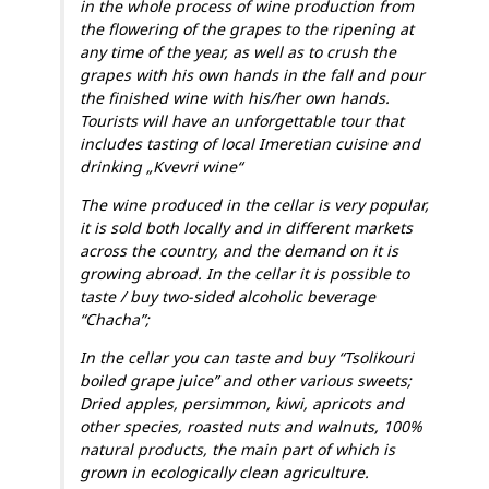
in the whole process of wine production from
the flowering of the grapes to the ripening at
any time of the year, as well as to crush the
grapes with his own hands in the fall and pour
the finished wine with his/her own hands.
Tourists will have an unforgettable tour that
includes tasting of local Imeretian cuisine and
drinking „Kvevri wine“
The wine produced in the cellar is very popular,
it is sold both locally and in different markets
across the country, and the demand on it is
growing abroad. In the cellar it is possible to
taste / buy two-sided alcoholic beverage
“Chacha”;
In the cellar you can taste and buy “Tsolikouri
boiled grape juice” and other various sweets;
Dried apples, persimmon, kiwi, apricots and
other species, roasted nuts and walnuts, 100%
natural products, the main part of which is
grown in ecologically clean agriculture.