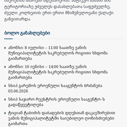
იმერეთის მხარეში მდებარეობს. ანტიკურ ხანაში მის
ტერიტორიაზე უძველეს დასახლებათა საფუძველზე,
ძველი კოლხეთის ერთ-ერთი მნიშვნელოვანი ქალაქი
განვითარდა.
ბოლო განახლებები
ანონსი: 8 ივლისი – 11:00 საათზე ვანის
მუნიციპალიტეტის საკრებულოს რიგითი სხდომა
გაიმართება
ანონსი: 10 ივნისი – 14:00 საათზე ვანის
მუნიციპალიტეტის საკრებულოს რიგითი სხდომა
გაიმართება
სსიპ გარემოს ეროვნული სააგენტოს ბრძანება
03.06.2026
სსიპ საჯარო რეესტრის ეროვნული სააგენტო-ს
გადაწყვეტილება
ტიციან ტაბიძის დაბადების დღესთან დაკავშირებით
ვანის მუნიციპალიტეტში საიუბილეო ღონისძიებები
გაიმართა