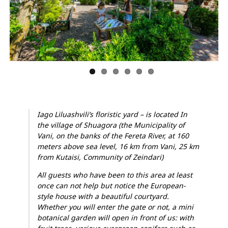
Previous
Next
Iago Liluashvili’s floristic yard – is located In
the village of Shuagora (the Municipality of
Vani, on the banks of the Fereta River, at 160
meters above sea level, 16 km from Vani, 25 km
from Kutaisi, Community of Zeindari)
All guests who have been to this area at least
once can not help but notice the European-
style house with a beautiful courtyard.
Whether you will enter the gate or not, a mini
botanical garden will open in front of us: with