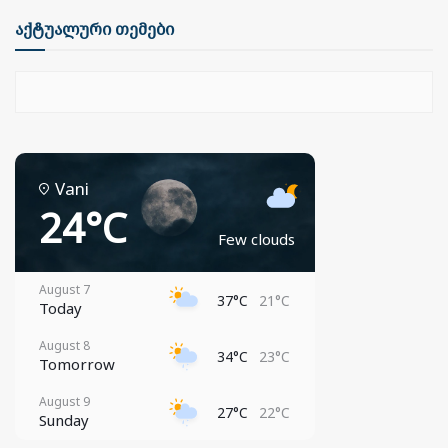
აქტუალური თემები
Vani
24°C
Few clouds
August 7
37°C
21°C
Today
August 8
34°C
23°C
Tomorrow
August 9
27°C
22°C
Sunday