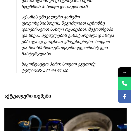
დიასახლისი კი დაუვიწყარს ხდის
სტუმრობას სოფო და იაგოსთან..
აქ არის უნიკალური გარემო
ფოტოსესიისთვის, შეგიძლიათ სეზონზე
დაიქირავოთ სახლი ოჯახებით, მეგობრებმა
და სხვა.. შვებულების გასატარებლად ან/და
უბრალოდ გაიცნოთ უმშვენიერესი სოფიო
და მოისმინოთ ერთგავრი ფლორისტული
მასტერკლასი.
საკონტაქტო პირი: სოფიო ეგუთიძე
ტელ:+995 571 44 41 02
→
აქტუალური თემები