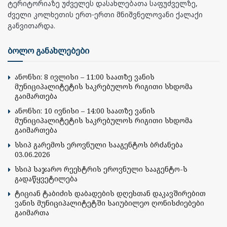
ტერიტორიაზე უძველეს დასახლებათა საფუძველზე,
ძველი კოლხეთის ერთ-ერთი მნიშვნელოვანი ქალაქი
განვითარდა.
ბოლო განახლებები
ანონსი: 8 ივლისი – 11:00 საათზე ვანის
მუნიციპალიტეტის საკრებულოს რიგითი სხდომა
გაიმართება
ანონსი: 10 ივნისი – 14:00 საათზე ვანის
მუნიციპალიტეტის საკრებულოს რიგითი სხდომა
გაიმართება
სსიპ გარემოს ეროვნული სააგენტოს ბრძანება
03.06.2026
სსიპ საჯარო რეესტრის ეროვნული სააგენტო-ს
გადაწყვეტილება
ტიციან ტაბიძის დაბადების დღესთან დაკავშირებით
ვანის მუნიციპალიტეტში საიუბილეო ღონისძიებები
გაიმართა