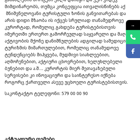
მიმდინარეობს, თუმცა კონცეფცია ითვალისწინებს აქ
მნიშვნელოვანი ტურისტული ზონის განვითარებას და
არის დიდი მზაობა ის იქცეს სრულიად თანამედროვე
→
კურორტად, რომელიც გახდება ტურისტებისთვის
იმერეთში ერთერთ გამორჩეულად საყვარელი და მაღალი
აქტივობის მქონე დანიშნულების ადგილად სამედიცინო
ტურიზმის მიმართულებით, რომელიც თანამედოვე
ტენდენციებს მიჰყვება, მუდმივი სიახლეებით,
აღმოჩენებით, აქტიური ცხოვრებით, ხელუხლებელი
ბუნებით და ა.შ…. კურორტის მიერ შეთავაზებული
სერვისები კი ინოვაციური და საინტერესო იქნება
როგორც ქართველი ასევე უცხოელი ტურისტებისთვის.
საკონტაქტო ტელეფონი: 579 00 00 90
აქტუალური თემები