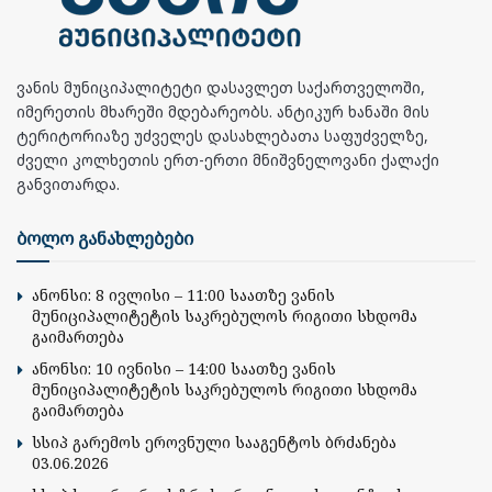
ვანის მუნიციპალიტეტი დასავლეთ საქართველოში,
იმერეთის მხარეში მდებარეობს. ანტიკურ ხანაში მის
ტერიტორიაზე უძველეს დასახლებათა საფუძველზე,
ძველი კოლხეთის ერთ-ერთი მნიშვნელოვანი ქალაქი
განვითარდა.
ბოლო განახლებები
ანონსი: 8 ივლისი – 11:00 საათზე ვანის
მუნიციპალიტეტის საკრებულოს რიგითი სხდომა
გაიმართება
ანონსი: 10 ივნისი – 14:00 საათზე ვანის
მუნიციპალიტეტის საკრებულოს რიგითი სხდომა
გაიმართება
სსიპ გარემოს ეროვნული სააგენტოს ბრძანება
03.06.2026