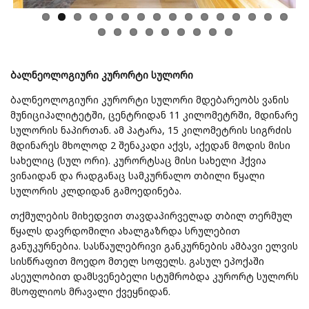
ბალნეოლოგიური
კურორტი
სულორი
ბალნეოლოგიური კურორტი სულორი მდებარეობს ვანის
მუნიციპალიტეტში, ცენტრიდან 11 კილომეტრში, მდინარე
სულორის ნაპირთან. ამ პატარა, 15 კილომეტრის სიგრძის
მდინარეს მხოლოდ 2 შენაკადი აქვს, აქედან მოდის მისი
სახელიც (სულ ორი). კურორტსაც მისი სახელი ჰქვია
ვინაიდან და რადგანაც სამკურნალო თბილი წყალი
სულორის კლდიდან გამოედინება.
თქმულების მიხედვით თავდაპირველად თბილ თერმულ
წყალს დავრდომილი ახალგაზრდა სრულებით
განუკურნებია. სასწაულებრივი განკურნების ამბავი ელვის
სისწრაფით მოედო მთელ სოფელს. გასულ ეპოქაში
ასეულობით დამსვენებელი სტუმრობდა კურორტ სულორს
მსოფლიოს მრავალი ქვეყნიდან.