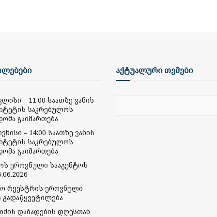
ხლებები
აქტუალური თემები
ივლისი – 11:00 საათზე ვანის
იტეტის საკრებულოს
დომა გაიმართება
ივნისი – 14:00 საათზე ვანის
იტეტის საკრებულოს
დომა გაიმართება
მოს ეროვნული სააგენტოს
.06.2026
რო რეესტრის ეროვნული
ს გადაწყვეტილება
ბიძის დაბადების დღესთან