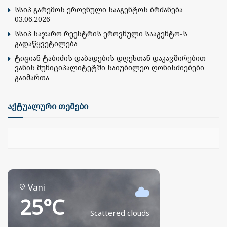
სსიპ გარემოს ეროვნული სააგენტოს ბრძანება
03.06.2026
სსიპ საჯარო რეესტრის ეროვნული სააგენტო-ს
გადაწყვეტილება
ტიციან ტაბიძის დაბადების დღესთან დაკავშირებით
ვანის მუნიციპალიტეტში საიუბილეო ღონისძიებები
გაიმართა
აქტუალური თემები
Vani
25°C
Scattered clouds