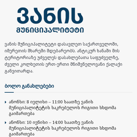
ვანის მუნიციპალიტეტი დასავლეთ საქართველოში,
იმერეთის მხარეში მდებარეობს. ანტიკურ ხანაში მის
ტერიტორიაზე უძველეს დასახლებათა საფუძველზე,
ძველი კოლხეთის ერთ-ერთი მნიშვნელოვანი ქალაქი
განვითარდა.
ბოლო განახლებები
ანონსი: 8 ივლისი – 11:00 საათზე ვანის
მუნიციპალიტეტის საკრებულოს რიგითი სხდომა
გაიმართება
ანონსი: 10 ივნისი – 14:00 საათზე ვანის
მუნიციპალიტეტის საკრებულოს რიგითი სხდომა
გაიმართება