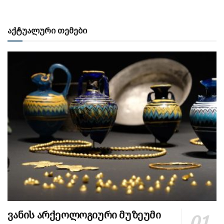
აქტუალური თემები
ვანის არქეოლოგიური მუზეუმი