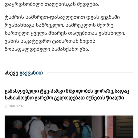
დაყრდნობილი თაღებისგან შედგება.
ტაძრის სამხრეთ-დასავლეთით დგას გეგმაში
რვაწახნაგა სამრეკლო. სამრეკლოს მეორე
სართული ყველა მხარეს თაღებითაა გახსნილი.
ვანის საკატედრო ტაძართან მიდის
მოსაფალდებული სამანქანო გზა.
ასევე
გაეცანით
ᲡᲘᲐᲮᲚᲔᲔᲑᲘ
განახლებული ტყე-პარკი მშვიდობის გორაზე,სადაც
სასიამოვნო გარემო გელოდებათ ბუნების წიაღში
28/07/2023