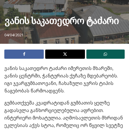
ვანის საკათედრო ტაძარი
04/04/2021
ვანის საკათედრო ტაძარი იმერეთის მხარეში,
ვანის ცენტრში, ჭანტურიას ქუჩაზე მდებარეობს.
იგი ჯვარგუმბათოვანი, ჩახაზული ჯვრის ტიპის
ნაგებობას წარმოადგენს.
გუმბათქვეშა კვადრატიდან გუმბათის ყელზე
გადასვლა განხორციელებულია აფრებით.
ინტერიერი მოხატულია. აღმოსავლეთის მხრიდან
ეკლესიას აქვს სტოა, რომელიც ორ წყვილ სვეტზე