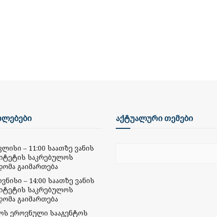
ხლებები
აქტუალური თემები
ივლისი – 11:00 საათზე ვანის
იტეტის საკრებულოს
დომა გაიმართება
ივნისი – 14:00 საათზე ვანის
იტეტის საკრებულოს
დომა გაიმართება
მოს ეროვნული სააგენტოს