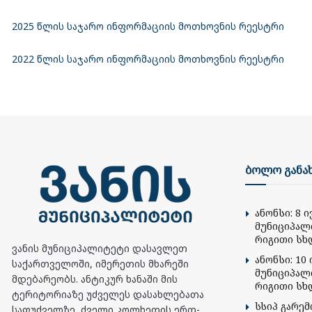
2025 წლის საჯარო ინფორმაციის მოთხოვნის რეესტრი
2022 წლის საჯარო ინფორმაციის მოთხოვნის რეესტრი
ბოლო განა
ანონსი: 8 
მუნიციპალ
რიგითი სხ
ვანის მუნიციპალიტეტი დასავლეთ
ანონსი: 10 
საქართველოში, იმერეთის მხარეში
მუნიციპალ
მდებარეობს. ანტიკურ ხანაში მის
რიგითი სხ
ტერიტორიაზე უძველეს დასახლებათა
სსიპ გარე
საფუძველზე, ძველი კოლხეთის ერთ-