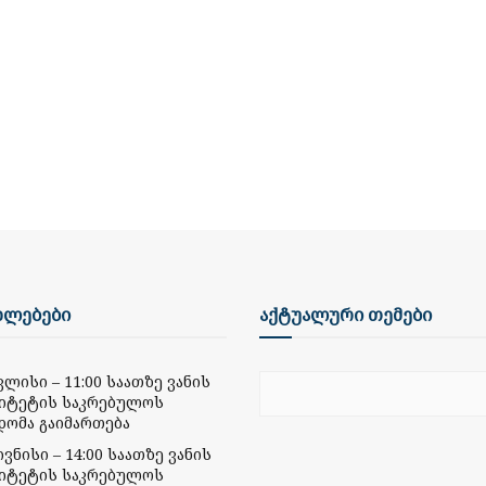
ხლებები
აქტუალური თემები
ივლისი – 11:00 საათზე ვანის
იტეტის საკრებულოს
დომა გაიმართება
ივნისი – 14:00 საათზე ვანის
იტეტის საკრებულოს