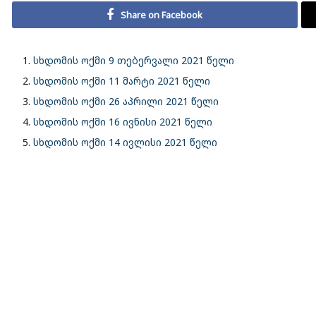
Share on Facebook
სხდომის ოქმი 9 თებერვალი 2021 წელი
სხდომის ოქმი 11 მარტი 2021 წელი
სხდომის ოქმი 26 აპრილი 2021 წელი
სხდომის ოქმი 16 ივნისი 2021 წელი
სხდომის ოქმი 14 ივლისი 2021 წელი