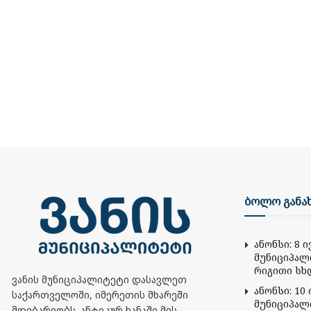
ბოლო განა
ანონსი: 8 
მუნიციპალ
რიგითი სხ
ვანის მუნიციპალიტეტი დასავლეთ
ანონსი: 10 
საქართველოში, იმერეთის მხარეში
მუნიციპალ
მდებარეობს. ანტიკურ ხანაში მის