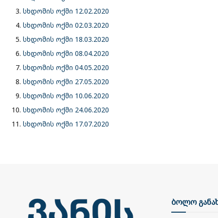
სხდომის ოქმი 12.02.2020
სხდომის ოქმი 02.03.2020
სხდომის ოქმი 18.03.2020
სხდომის ოქმი 08.04.2020
სხდომის ოქმი 04.05.2020
სხდომის ოქმი 27.05.2020
სხდომის ოქმი 10.06.2020
სხდომის ოქმი 24.06.2020
სხდომის ოქმი 17.07.2020
ბოლო განა