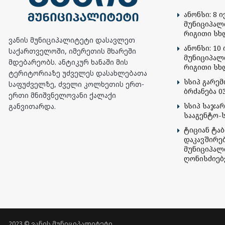
ანონსი: 8 
მუნიციპალ
რიგითი სხ
ვანის მუნიციპალიტეტი დასავლეთ
ანონსი: 10 
საქართველოში, იმერეთის მხარეში
მუნიციპალ
მდებარეობს. ანტიკურ ხანაში მის
რიგითი სხ
ტერიტორიაზე უძველეს დასახლებათა
სსიპ გარე
საფუძველზე, ძველი კოლხეთის ერთ-
ბრძანება 03
ერთი მნიშვნელოვანი ქალაქი
სსიპ საჯა
განვითარდა.
სააგენტო-
ტიციან ტა
დაკავშირე
მუნიციპალ
ღონისძიებ
2023 © ვანის მუნიციპალიტეტი