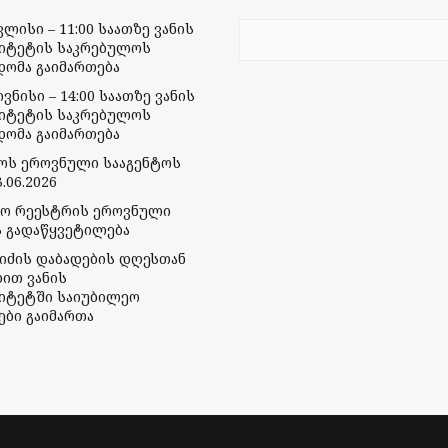
ივლისი – 11:00 საათზე ვანის
იტეტის საკრებულოს
დომა გაიმართება
ივნისი – 14:00 საათზე ვანის
იტეტის საკრებულოს
დომა გაიმართება
მოს ეროვნული სააგენტოს
.06.2026
რო რეესტრის ეროვნული
ს გადაწყვეტილება
ბიძის დაბადების დღესთან
ბით ვანის
იტეტში საიუბილეო
ები გაიმართა