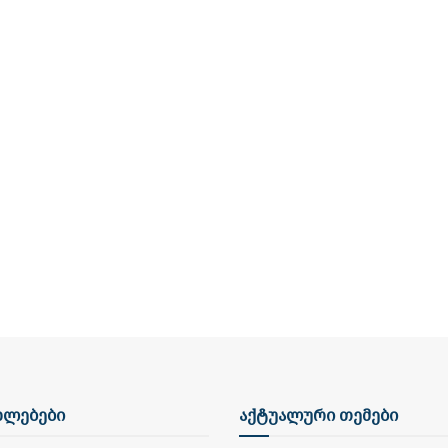
ხლებები
აქტუალური თემები