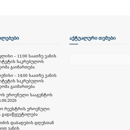
ხლებები
აქტუალური თემები
ივლისი – 11:00 საათზე ვანის
იტეტის საკრებულოს
დომა გაიმართება
ივნისი – 14:00 საათზე ვანის
იტეტის საკრებულოს
დომა გაიმართება
მოს ეროვნული სააგენტოს
.06.2026
რო რეესტრის ეროვნული
ს გადაწყვეტილება
ბიძის დაბადების დღესთან
ბით ვანის