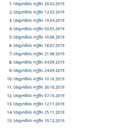
სხდომის ოქმი 20.02.2019
სხდომის ოქმი 12.03.2019
სხდომის ოქმი 19.04.2019
სხდომის ოქმი 03.05.2019
სხდომის ოქმი 10.06.2019
სხდომის ოქმი 18.07.2019
სხდომის ოქმი 21.08.2019
სხდომის ოქმი 04.09.2019
სხდომის ოქმი 24.09.2019
სხდომის ოქმი 10.10.2019
სხდომის ოქმი 30.10.2019
სხდომის ოქმი 07.10.2019
სხდომის ოქმი 12.11.2019
სხდომის ოქმი 25.11.2019
სხდომის ოქმი 10.12.2019