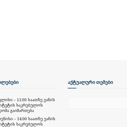
ხლებები
აქტუალური თემები
ივლისი – 11:00 საათზე ვანის
იტეტის საკრებულოს
დომა გაიმართება
ივნისი – 14:00 საათზე ვანის
იტეტის საკრებულოს