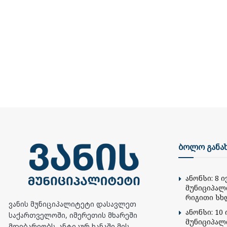
ბოლო განა
ანონსი: 8 
მუნიციპალ
რიგითი სხ
ვანის მუნიციპალიტეტი დასავლეთ
ანონსი: 10 
საქართველოში, იმერეთის მხარეში
მუნიციპალ
მდებარეობს. ანტიკურ ხანაში მის