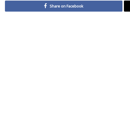
Share on Facebook