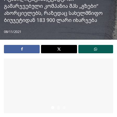
გამარჯვებული კომპანია შპს „გზები“
ახორციელებს, რაზედაც სახელმწიფო
ბიუჯეტიდან 183 900 ლარი იხარჯება
08/11/2021