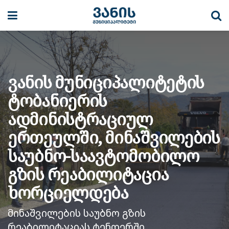
ვანის მუნიციპალიტეტის
ტობანიერის
ადმინისტრაციულ
ერთეულში, მინაშვილების
საუბნო-საავტომობილო
გზის რეაბილიტაცია
ხორციელდება
მინაშვილების საუბნო გზის
რეაბილიტაციას,ტენდერში