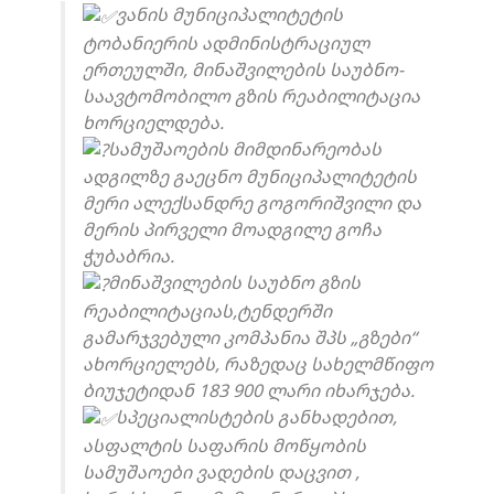
ვანის მუნიციპალიტეტის
ტობანიერის ადმინისტრაციულ
ერთეულში, მინაშვილების საუბნო-
საავტომობილო გზის რეაბილიტაცია
ხორციელდება.
სამუშაოების მიმდინარეობას
ადგილზე გაეცნო მუნიციპალიტეტის
მერი ალექსანდრე გოგორიშვილი და
მერის პირველი მოადგილე გოჩა
ჭუბაბრია.
მინაშვილების საუბნო გზის
რეაბილიტაციას,ტენდერში
გამარჯვებული კომპანია შპს „გზები“
ახორციელებს, რაზედაც სახელმწიფო
ბიუჯეტიდან 183 900 ლარი იხარჯება.
სპეციალისტების განხადებით,
ასფალტის საფარის მოწყობის
სამუშაოები ვადების დაცვით ,