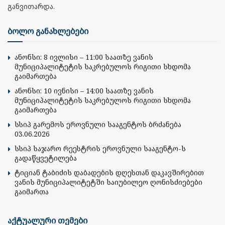
განვითარდა.
ბოლო განახლებები
ანონსი: 8 ივლისი – 11:00 საათზე ვანის
მუნიციპალიტეტის საკრებულოს რიგითი სხდომა
გაიმართება
ანონსი: 10 ივნისი – 14:00 საათზე ვანის
მუნიციპალიტეტის საკრებულოს რიგითი სხდომა
გაიმართება
სსიპ გარემოს ეროვნული სააგენტოს ბრძანება
03.06.2026
სსიპ საჯარო რეესტრის ეროვნული სააგენტო-ს
გადაწყვეტილება
ტიციან ტაბიძის დაბადების დღესთან დაკავშირებით
ვანის მუნიციპალიტეტში საიუბილეო ღონისძიებები
გაიმართა
აქტუალური თემები