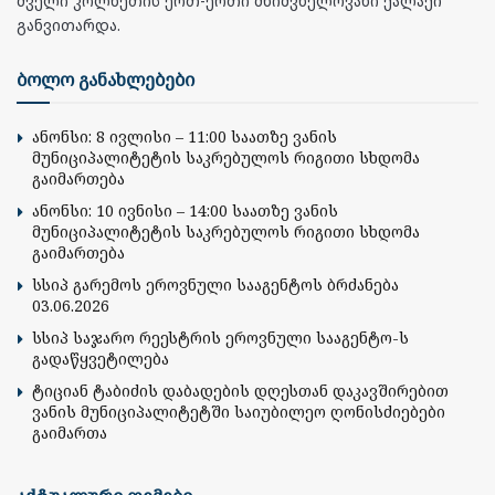
ძველი კოლხეთის ერთ-ერთი მნიშვნელოვანი ქალაქი
განვითარდა.
ბოლო განახლებები
ანონსი: 8 ივლისი – 11:00 საათზე ვანის
მუნიციპალიტეტის საკრებულოს რიგითი სხდომა
გაიმართება
ანონსი: 10 ივნისი – 14:00 საათზე ვანის
მუნიციპალიტეტის საკრებულოს რიგითი სხდომა
გაიმართება
სსიპ გარემოს ეროვნული სააგენტოს ბრძანება
03.06.2026
სსიპ საჯარო რეესტრის ეროვნული სააგენტო-ს
გადაწყვეტილება
ტიციან ტაბიძის დაბადების დღესთან დაკავშირებით
ვანის მუნიციპალიტეტში საიუბილეო ღონისძიებები
გაიმართა