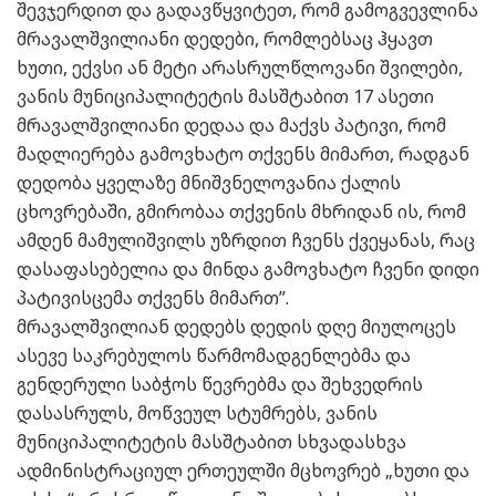
შევჯერდით და გადავწყვიტეთ, რომ გამოგვევლინა
მრავალშვილიანი დედები, რომლებსაც ჰყავთ
ხუთი, ექვსი ან მეტი არასრულწლოვანი შვილები,
ვანის მუნიციპალიტეტის მასშტაბით 17 ასეთი
მრავალშვილიანი დედაა და მაქვს პატივი, რომ
მადლიერება გამოვხატო თქვენს მიმართ, რადგან
დედობა ყველაზე მნიშვნელოვანია ქალის
ცხოვრებაში, გმირობაა თქვენის მხრიდან ის, რომ
ამდენ მამულიშვილს უზრდით ჩვენს ქვეყანას, რაც
დასაფასებელია და მინდა გამოვხატო ჩვენი დიდი
პატივისცემა თქვენს მიმართ”.
მრავალშვილიან დედებს დედის დღე მიულოცეს
ასევე საკრებულოს წარმომადგენლებმა და
გენდერული საბჭოს წევრებმა და შეხვედრის
დასასრულს, მოწვეულ სტუმრებს, ვანის
მუნიციპალიტეტის მასშტაბით სხვადასხვა
ადმინისტრაციულ ერთეულში მცხოვრებ „ხუთი და