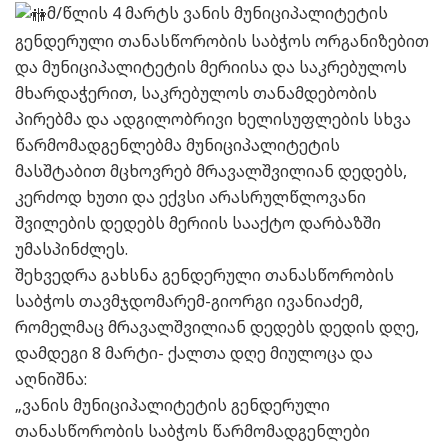
მ/წლის 4 მარტს ვანის მუნიციპალიტეტის
გენდერული თანასწორობის საბჭოს ორგანიზებით
და მუნიციპალიტეტის მერიისა და საკრებულოს
მხარდაჭერით, საკრებულოს თანამდებობის
პირებმა და ადგილობრივი ხელისუფლების სხვა
წარმომადგენლებმა მუნიციპალიტეტის
მასშტაბით მცხოვრებ მრავალშვილიან დედებს,
კერძოდ ხუთი და ექვსი არასრულწლოვანი
შვილების დედებს მერიის სააქტო დარბაზში
უმასპინძლეს.
შეხვედრა გახსნა გენდერული თანასწორობის
საბჭოს თავმჯდომარემ-გიორგი ივანიაძემ,
რომელმაც მრავალშვილიან დედებს დედის დღე,
დამდეგი 8 მარტი- ქალთა დღე მიულოცა და
აღნიშნა:
„ვანის მუნიციპალიტეტის გენდერული
თანასწორობის საბჭოს წარმომადგენლები