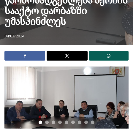
სააქტო დარბაზში
უმასპინძლეს
04/03/2024