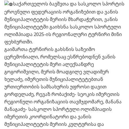
საქართველოს ბავშვთა და სასკოლო სპორტის
ეროვნული ფედერაციის ორგანიზებით და ვანის
მუნიციპალიტეტის მერიის მხარდაჭერით, ვანის
მუნიციპალიტეტში გაიხსნა სასკოლო სპორტული
ოლიმპიადა 2025-ის რეგიონალური ტურნირი მინი
ფეხბურთში.
გაიმართა ტურნირის გახსნის საზეიმო
ცერემონიალი, რომელსაც ესწრებოდნენ ვანის
მუნიციპალიტეტის მერი ალექსანდრე
გოგორიშვილი, მერის მოადგილე ვლადიმერ
ხელაძე, იმერეთის მუნიციპალიტეტებთან
ურთიერთობის სამსახურის უფროსი დავით
გორდელაძე, რევაზ რობაქიძე- სეოკის იმერეთის
რეგიონული ორგანიზაციის თავმჯდომარე, მანანა
მანაგაძე- სასკოლო სპორტული ოლიმპიადის
იმერეთის კოორდინატორი და ვანის
მუნიციპალიტეტის მერიის კულტურისა და