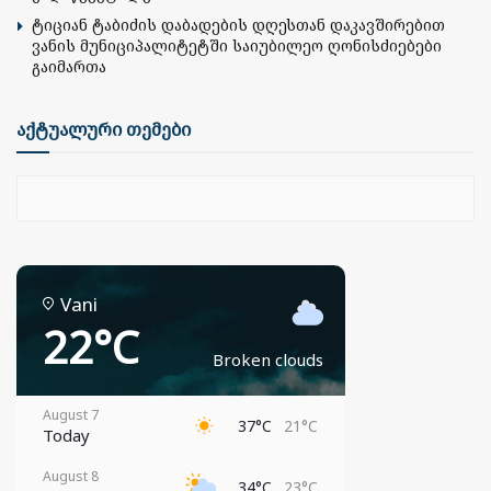
ტიციან ტაბიძის დაბადების დღესთან დაკავშირებით
ვანის მუნიციპალიტეტში საიუბილეო ღონისძიებები
გაიმართა
აქტუალური თემები
Vani
22°C
Broken clouds
August 7
37°C
21°C
Today
August 8
34°C
23°C