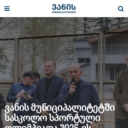
ვანის მუნიციპალიტეტში
სასკოლო სპორტული
ოლიმპიადა 2025-ის