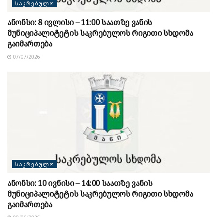
ᲡᲐᲙᲠᲔᲑᲣᲚᲝ
ანონსი: 8 ივლისი – 11:00 საათზე ვანის
მუნიციპალიტეტის საკრებულოს რიგითი სხდომა
გაიმართება
07/07/2026
ᲡᲐᲙᲠᲔᲑᲣᲚᲝ
ანონსი: 10 ივნისი – 14:00 საათზე ვანის
მუნიციპალიტეტის საკრებულოს რიგითი სხდომა
გაიმართება