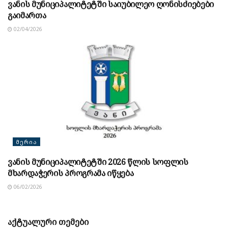
ვანის მუნიციპალიტეტში საიუბილეო ღონისძიებები
გაიმართა
02/04/2026
ᲛᲔᲠᲘᲐ
ვანის მუნიციპალიტეტში 2026 წლის სოფლის
მხარდაჭერის პროგრამა იწყება
06/02/2026
აქტუალური თემები