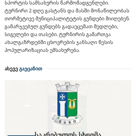
სპორტის სამსახურის წარმომადგენლები.
ტურნირი 2 დღე გასტანს და მასში მონაწილეობას
თორმეტივე მუნიციპალიტეტის გუნდები მიიღებენ.
გამარჯვებულ გუნდებს გადაეცემათ მედლები,
სიგელები და თასები. ტურნირის გამართვა
ახალგაზრდებში ცხოვრების ჯანსაღი წესის
პოპულარიზაციას ემსახურება.
ასევე
გაეცანით