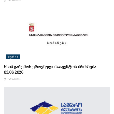
09/06/2026
ᲛᲔᲠᲘᲐ
სსიპ გარემოს ეროვნული სააგენტოს ბრძანება
03.06.2026
05/06/2026