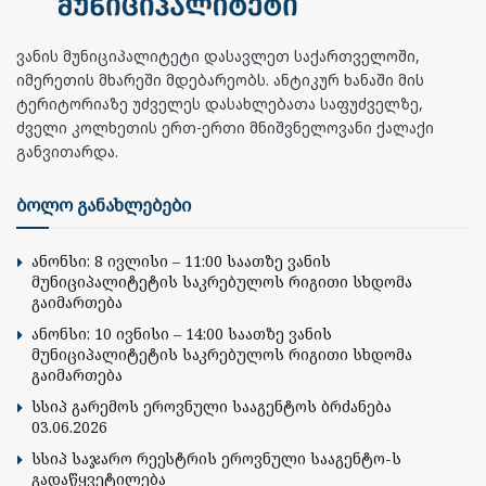
ვანის მუნიციპალიტეტი დასავლეთ საქართველოში,
იმერეთის მხარეში მდებარეობს. ანტიკურ ხანაში მის
ტერიტორიაზე უძველეს დასახლებათა საფუძველზე,
ძველი კოლხეთის ერთ-ერთი მნიშვნელოვანი ქალაქი
განვითარდა.
ბოლო განახლებები
ანონსი: 8 ივლისი – 11:00 საათზე ვანის
მუნიციპალიტეტის საკრებულოს რიგითი სხდომა
გაიმართება
ანონსი: 10 ივნისი – 14:00 საათზე ვანის
მუნიციპალიტეტის საკრებულოს რიგითი სხდომა
გაიმართება
სსიპ გარემოს ეროვნული სააგენტოს ბრძანება
03.06.2026
სსიპ საჯარო რეესტრის ეროვნული სააგენტო-ს
გადაწყვეტილება