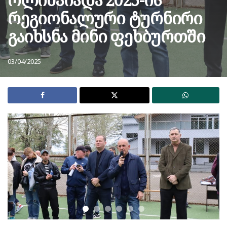
რეგიონალური ტურნირი
გაიხსნა მინი ფეხბურთში
03/04/2025