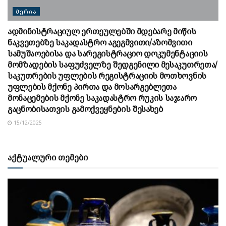
ᲛᲔᲠᲘᲐ
ადმინისტრაციულ ერთეულებში მდებარე მიწის
ნაკვეთებზე საკადასტრო აგეგმვითი/აზომვითი
სამუშაოებისა და სარეგისტრაციო დოკუმენტაციის
მომზადების საფუძველზე შედგენილი მესაკუთრეთა/
საკუთრების უფლების რეგისტრაციის მოთხოვნის
უფლების მქონე პირთა და მოსარგებლეთა
მონაცემების მქონე საკადასტრო რუკის საჯარო
გაცნობისათვის გამოქვეყნების შესახებ
15/12/2025
აქტუალური თემები