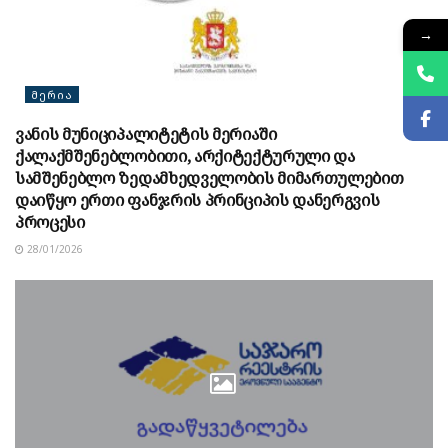
→
ᲛᲔᲠᲘᲐ
ვანის მუნიციპალიტეტის მერიაში
ქალაქმშენებლობითი, არქიტექტურული და
სამშენებლო ზედამხედველობის მიმართულებით
დაიწყო ერთი ფანჯრის პრინციპის დანერგვის
პროცესი
28/01/2026