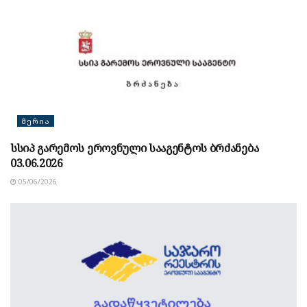
ᲛᲔᲠᲘᲐ
სსიპ გარემოს ეროვნული სააგენტოს ბრძანება
03.06.2026
05/06/2026