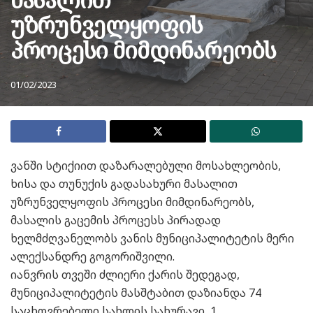
უზრუნველყოფის
პროცესი მიმდინარეობს
01/02/2023
ვანში სტიქიით დაზარალებული მოსახლეობის,
ხისა და თუნუქის გადასახური მასალით
უზრუნველყოფის პროცესი მიმდინარეობს,
მასალის გაცემის პროცესს პირადად
ხელმძღვანელობს ვანის მუნიციპალიტეტის მერი
ალექსანდრე გოგორიშვილი.
იანვრის თვეში ძლიერი ქარის შედეგად,
მუნიციპალიტეტის მასშტაბით დაზიანდა 74
საცხოვრებელი სახლის სახურავი, 1