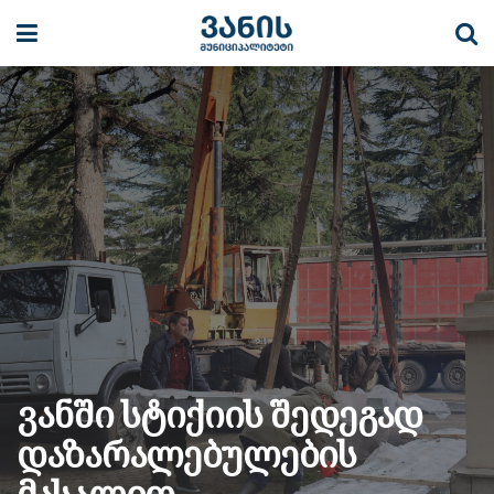
ვანში სტიქიის შედეგად
დაზარალებულების
მასალით