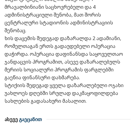
მრავალბინიანი საცხოვრებელი და 4
ადმინისტრაციული შენობა, მათ შორის
ცენტრალური სტადიონის ადმინისტრაციის
შენობაც.
ხის დაცემის შედეგად დაზარალდა 2 ადამიანი,
რომელთაგან ერთს გადაუდებელი ოპერაცია
დაჭირდა. ოპერაცია დაფინანსდა საყოველთაო
ჯანდაცვის პროგრამით, ასევე დაზარალებულს
მერიის სოციალური პროგრამის ფარგლებში
გაეწია ფინანსური დახმარება.
სტიქიის შედეგად ყველა დაზარალებული ოჯახი
უახლოეს დღებში სრულად დაკმაყოფილდება
სახლების გადასახური მასალით.
ასევე
გაეცანით