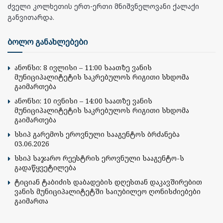
ძველი კოლხეთის ერთ-ერთი მნიშვნელოვანი ქალაქი
განვითარდა.
ბოლო განახლებები
ანონსი: 8 ივლისი – 11:00 საათზე ვანის
მუნიციპალიტეტის საკრებულოს რიგითი სხდომა
გაიმართება
ანონსი: 10 ივნისი – 14:00 საათზე ვანის
მუნიციპალიტეტის საკრებულოს რიგითი სხდომა
გაიმართება
სსიპ გარემოს ეროვნული სააგენტოს ბრძანება
03.06.2026
სსიპ საჯარო რეესტრის ეროვნული სააგენტო-ს
გადაწყვეტილება
ტიციან ტაბიძის დაბადების დღესთან დაკავშირებით
ვანის მუნიციპალიტეტში საიუბილეო ღონისძიებები
გაიმართა