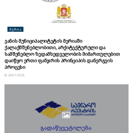
ᲛᲔᲠᲘᲐ
ვანის მუნიციპალიტეტის მერიაში
ქალაქმშენებლობითი, არქიტექტურული და
სამშენებლო ზედამხედველობის მიმართულებით
დაიწყო ერთი ფანჯრის პრინციპის დანერგვის
პროცესი
28/01/2026