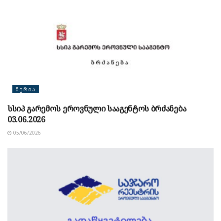
ᲛᲔᲠᲘᲐ
სსიპ გარემოს ეროვნული სააგენტოს ბრძანება
03.06.2026
05/06/2026