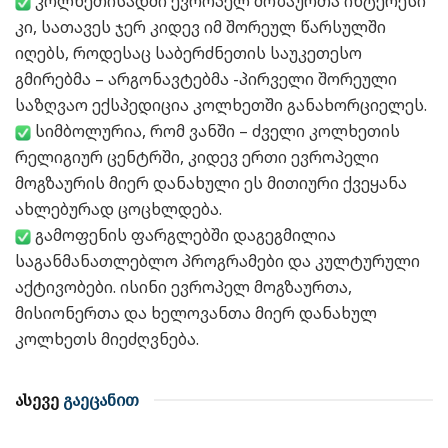
კოლხეთისადმი ევროპელ მოზაურთა ინტერესი
კი, სათავეს ჯერ კიდევ იმ შორეულ წარსულში
იღებს, როდესაც საბერძნეთის საუკეთესო
გმირებმა – არგონავტებმა -პირველი შორეული
საზღვაო ექსპედიცია კოლხეთში განახორციელეს.
სიმბოლურია, რომ ვანში – ძველი კოლხეთის
რელიგიურ ცენტრში, კიდევ ერთი ევროპელი
მოგზაურის მიერ დანახული ეს მითიური ქვეყანა
ახლებურად ცოცხლდება.
გამოფენის ფარგლებში დაგეგმილია
საგანმანათლებლო პროგრამები და კულტურული
აქტივობები. ისინი ევროპელ მოგზაურთა,
მისიონერთა და ხელოვანთა მიერ დანახულ
კოლხეთს მიეძღვნება.
ასევე
გაეცანით