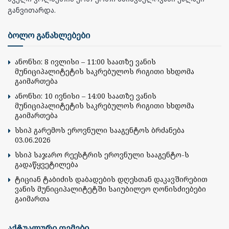
განვითარდა.
ბოლო განახლებები
ანონსი: 8 ივლისი – 11:00 საათზე ვანის
მუნიციპალიტეტის საკრებულოს რიგითი სხდომა
გაიმართება
ანონსი: 10 ივნისი – 14:00 საათზე ვანის
მუნიციპალიტეტის საკრებულოს რიგითი სხდომა
გაიმართება
სსიპ გარემოს ეროვნული სააგენტოს ბრძანება
03.06.2026
სსიპ საჯარო რეესტრის ეროვნული სააგენტო-ს
გადაწყვეტილება
ტიციან ტაბიძის დაბადების დღესთან დაკავშირებით
ვანის მუნიციპალიტეტში საიუბილეო ღონისძიებები
გაიმართა
აქტუალური თემები