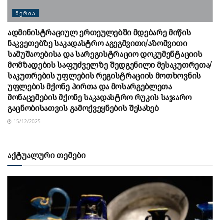
ᲛᲔᲠᲘᲐ
ადმინისტრაციულ ერთეულებში მდებარე მიწის
ნაკვეთებზე საკადასტრო აგეგმვითი/აზომვითი
სამუშაოებისა და სარეგისტრაციო დოკუმენტაციის
მომზადების საფუძველზე შედგენილი მესაკუთრეთა/
საკუთრების უფლების რეგისტრაციის მოთხოვნის
უფლების მქონე პირთა და მოსარგებლეთა
მონაცემების მქონე საკადასტრო რუკის საჯარო
გაცნობისათვის გამოქვეყნების შესახებ
15/12/2025
აქტუალური თემები