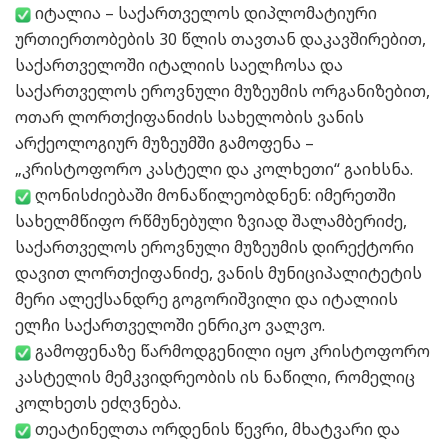
იტალია – საქართველოს დიპლომატიური
ურთიერთობების 30 წლის თავთან დაკავშირებით,
საქართველოში იტალიის საელჩოსა და
საქართველოს ეროვნული მუზეუმის ორგანიზებით,
ოთარ ლორთქიფანიძის სახელობის ვანის
არქეოლოგიურ მუზეუმში გამოფენა –
„კრისტოფორო კასტელი და კოლხეთი“ გაიხსნა.
ღონისძიებაში მონაწილეობდნენ: იმერეთში
სახელმწიფო რწმუნებული ზვიად შალამბერიძე,
საქართველოს ეროვნული მუზეუმის დირექტორი
დავით ლორთქიფანიძე, ვანის მუნიციპალიტეტის
მერი ალექსანდრე გოგორიშვილი და იტალიის
ელჩი საქართველოში ენრიკო ვალვო.
გამოფენაზე წარმოდგენილი იყო კრისტოფორო
კასტელის მემკვიდრეობის ის ნაწილი, რომელიც
კოლხეთს ეძღვნება.
თეატინელთა ორდენის წევრი, მხატვარი და