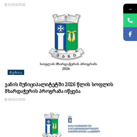
02/04/2026
→
ᲛᲔᲠᲘᲐ
ვანის მუნიციპალიტეტში 2026 წლის სოფლის
მხარდაჭერის პროგრამა იწყება
06/02/2026