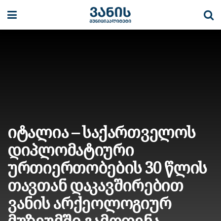
იტალია – საქართველოს
დიპლომატიური
ურთიერთობების 30 წლის
თავთან დაკავშირებით
ვანის არქეოლოგიურ
მუზეუმში გამოფენა –