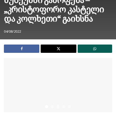
„კრისტოფორო კასტელი
და კოლხეთი“ გაიხსნა
04/08/2022