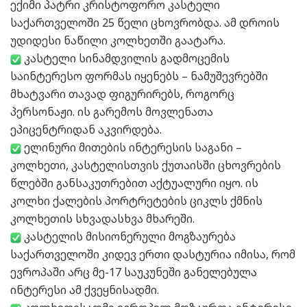
ექიმი პატრი კრისტოფორო კასტელი
საქართველოში 25 წელი ცხოვრობდა. ამ დროის
უდიდესი ნაწილი კოლხეთში გაატარა.
კასტელი სინამდვილის გადმოცემის
საინტერესო ფორმას იყენებს – ნამუშევრებში
მხატვარი თავად ფიგურირებს, როგორც
პერსონაჟი. ის გარემოს მოვლენათა
ეპიცენტრიდან აკვირდება.
ელინური მითების ინტერესის საგანი –
კოლხეთი, კასტელისთვის ქუთაისში ცხოვრების
წლებში განსაკუთრებით აქტუალური იყო. ის
კოლხი ქალების პორტრეტების ციკლს ქმნის
კოლხეთის სხვადასხვა მხარეში.
კასტელის მისიონერული მოგზაურება
საქართველოში კიდევ ერთი დასტურია იმისა, რომ
ევროპაში არც მე-17 საუკუნეში განელებულა
ინტერესი ამ ქვეყნისადმი.