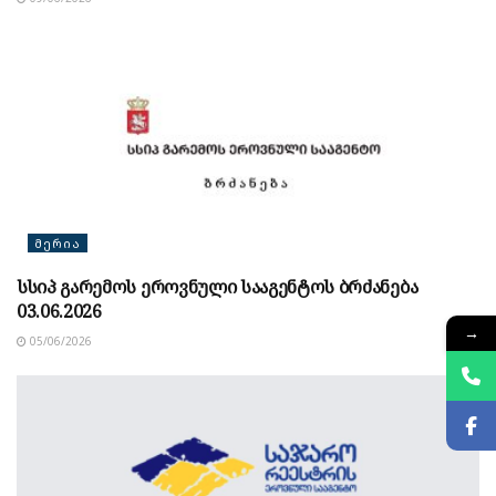
ᲛᲔᲠᲘᲐ
სსიპ გარემოს ეროვნული სააგენტოს ბრძანება
03.06.2026
→
05/06/2026