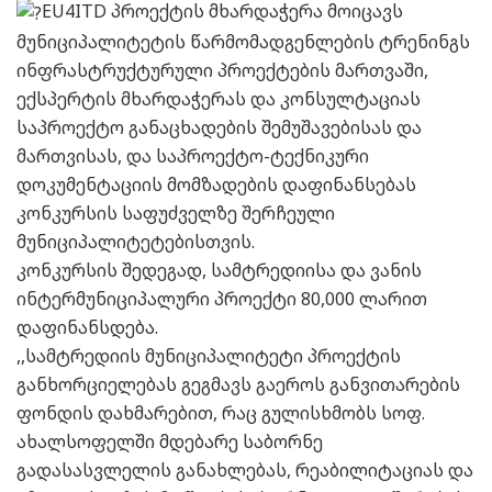
EU4ITD პროექტის მხარდაჭერა მოიცავს
მუნიციპალიტეტის წარმომადგენლების ტრენინგს
ინფრასტრუქტურული პროექტების მართვაში,
ექსპერტის მხარდაჭერას და კონსულტაციას
საპროექტო განაცხადების შემუშავებისას და
მართვისას, და საპროექტო-ტექნიკური
დოკუმენტაციის მომზადების დაფინანსებას
კონკურსის საფუძველზე შერჩეული
მუნიციპალიტეტებისთვის.
კონკურსის შედეგად, სამტრედიისა და ვანის
ინტერმუნიციპალური პროექტი 80,000 ლარით
დაფინანსდება.
,,სამტრედიის მუნიციპალიტეტი პროექტის
განხორციელებას გეგმავს გაეროს განვითარების
ფონდის დახმარებით, რაც გულისხმობს სოფ.
ახალსოფელში მდებარე საბორნე
გადასასვლელის განახლებას, რეაბილიტაციას და