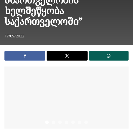
ხელშეწყობა
საქართველოში”
17/09/2022