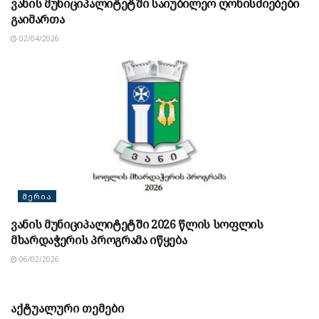
ვანის მუნიციპალიტეტში საიუბილეო ღონისძიებები
გაიმართა
02/04/2026
ᲛᲔᲠᲘᲐ
ვანის მუნიციპალიტეტში 2026 წლის სოფლის
მხარდაჭერის პროგრამა იწყება
06/02/2026
აქტუალური თემები