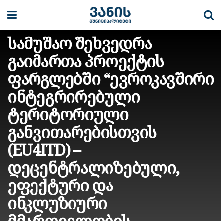
სამუშაო შეხვედრა
გაიმართა პროექტის
ფარგლებში “ევროკავშირი
ინტეგრირებული
ტერიტორიული
განვითარებისთვის
(EU4ITD) –
დეცენტრალიზებული,
ეფექტური და
ინკლუზიური
მმართველობის