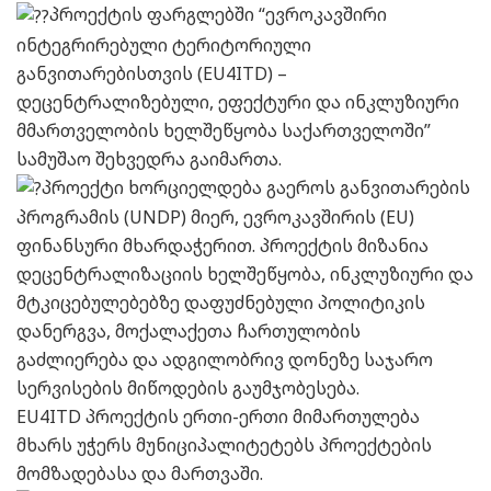
პროექტის ფარგლებში “ევროკავშირი
ინტეგრირებული ტერიტორიული
განვითარებისთვის (EU4ITD) –
დეცენტრალიზებული, ეფექტური და ინკლუზიური
მმართველობის ხელშეწყობა საქართველოში”
სამუშაო შეხვედრა გაიმართა.
პროექტი ხორციელდება გაეროს განვითარების
პროგრამის (UNDP) მიერ, ევროკავშირის (EU)
ფინანსური მხარდაჭერით. პროექტის მიზანია
დეცენტრალიზაციის ხელშეწყობა, ინკლუზიური და
მტკიცებულებებზე დაფუძნებული პოლიტიკის
დანერგვა, მოქალაქეთა ჩართულობის
გაძლიერება და ადგილობრივ დონეზე საჯარო
სერვისების მიწოდების გაუმჯობესება.
EU4ITD პროექტის ერთი-ერთი მიმართულება
მხარს უჭერს მუნიციპალიტეტებს პროექტების
მომზადებასა და მართვაში.