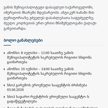
ვანის მუნიციპალიტეტი დასავლეთ საქართველოში,
იმერეთის მხარეში მდებარეობს. ანტიკურ ხანაში მის
ტერიტორიაზე უძველეს დასახლებათა საფუძველზე,
ძველი კოლხეთის ერთ-ერთი მნიშვნელოვანი ქალაქი
განვითარდა.
ბოლო განახლებები
ანონსი: 8 ივლისი – 11:00 საათზე ვანის
მუნიციპალიტეტის საკრებულოს რიგითი სხდომა
გაიმართება
ანონსი: 10 ივნისი – 14:00 საათზე ვანის
მუნიციპალიტეტის საკრებულოს რიგითი სხდომა
გაიმართება
სსიპ გარემოს ეროვნული სააგენტოს ბრძანება
03.06.2026
სსიპ საჯარო რეესტრის ეროვნული სააგენტო-ს
გადაწყვეტილება