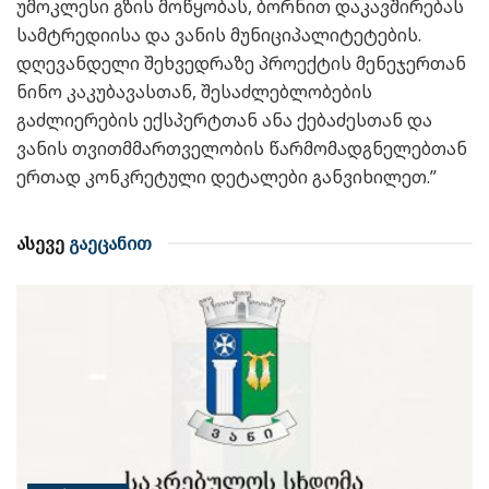
უმოკლესი გზის მოწყობას, ბორნით დაკავშირებას
სამტრედიისა და ვანის მუნიციპალიტეტების.
დღევანდელი შეხვედრაზე პროექტის მენეჯერთან
ნინო კაკუბავასთან, შესაძლებლობების
გაძლიერების ექსპერტთან ანა ქებაძესთან და
ვანის თვითმმართველობის წარმომადგნელებთან
ერთად კონკრეტული დეტალები განვიხილეთ.”
ასევე
გაეცანით