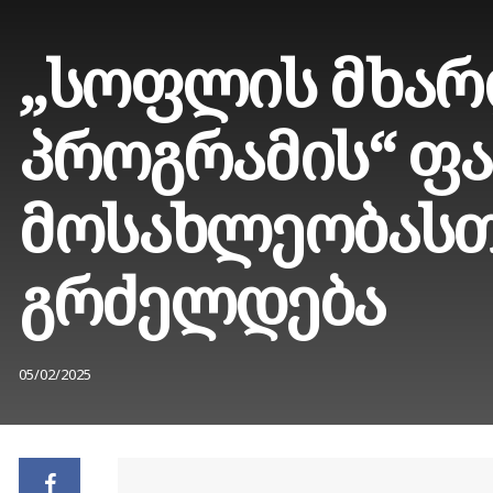
„სოფლის მხარ
პროგრამის“ ფ
მოსახლეობასთ
გრძელდება
05/02/2025