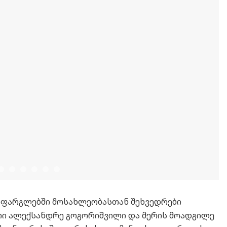
 ფარგლებში მოსახლეობასთან შეხვედრები
ერი ალექსანდრე გოგორიშვილი და მერის მოადგილე