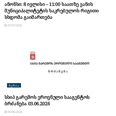
ანონსი: 8 ივლისი – 11:00 საათზე ვანის
მუნიციპალიტეტის საკრებულოს რიგითი
სხდომა გაიმართება
07/07/2026
ᲛᲔᲠᲘᲐ
სსიპ გარემოს ეროვნული სააგენტოს
ბრძანება 03.06.2026
05/06/2026