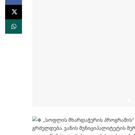
„სოფლის მხარდაჭერის პროგრამის“
გრძელდება. ვანის მუნიციპალიტეტის მ