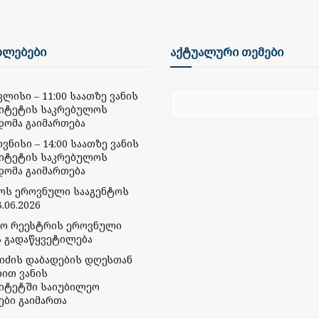
ხლებები
აქტუალური თემები
ივლისი – 11:00 საათზე ვანის
იტეტის საკრებულოს
დომა გაიმართება
ივნისი – 14:00 საათზე ვანის
იტეტის საკრებულოს
დომა გაიმართება
მოს ეროვნული სააგენტოს
.06.2026
რო რეესტრის ეროვნული
ს გადაწყვეტილება
ბიძის დაბადების დღესთან
ბით ვანის
იტეტში საიუბილეო
ები გაიმართა