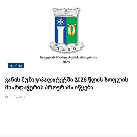
ᲛᲔᲠᲘᲐ
ვანის მუნიციპალიტეტში 2026 წლის სოფლის
მხარდაჭერის პროგრამა იწყება
06/02/2026