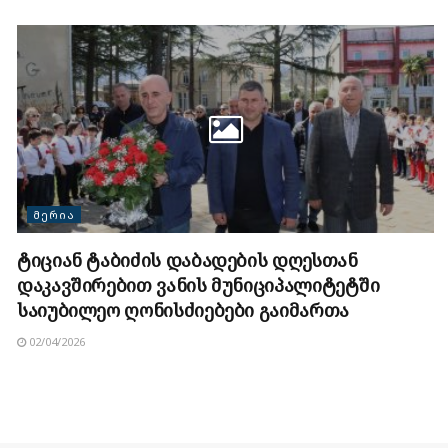
ᲛᲔᲠᲘᲐ
ტიციან ტაბიძის დაბადების დღესთან
დაკავშირებით ვანის მუნიციპალიტეტში
საიუბილეო ღონისძიებები გაიმართა
02/04/2026