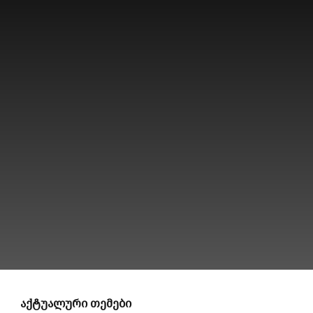
აქტუალური თემები