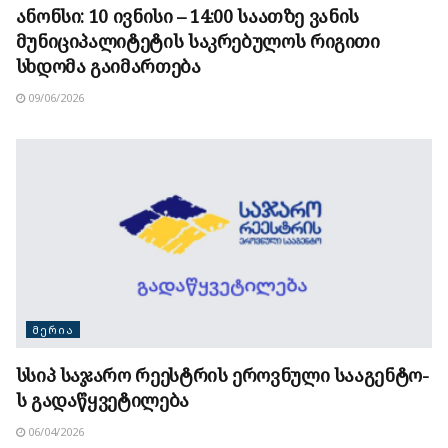
ანონსი: 10 ივნისი – 14:00 საათზე ვანის
მუნიციპალიტეტის საკრებულოს რიგითი
სხდომა გაიმართება
09/06/2026
ᲛᲔᲠᲘᲐ
სსიპ საჯარო რეესტრის ეროვნული სააგენტო-
ს გადაწყვეტილება
06/04/2026