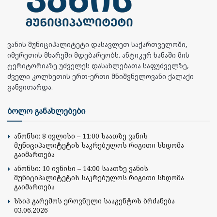
ვანის მუნიციპალიტეტი დასავლეთ საქართველოში,
იმერეთის მხარეში მდებარეობს. ანტიკურ ხანაში მის
ტერიტორიაზე უძველეს დასახლებათა საფუძველზე,
ძველი კოლხეთის ერთ-ერთი მნიშვნელოვანი ქალაქი
განვითარდა.
ბოლო განახლებები
ანონსი: 8 ივლისი – 11:00 საათზე ვანის
მუნიციპალიტეტის საკრებულოს რიგითი სხდომა
გაიმართება
ანონსი: 10 ივნისი – 14:00 საათზე ვანის
მუნიციპალიტეტის საკრებულოს რიგითი სხდომა
გაიმართება
სსიპ გარემოს ეროვნული სააგენტოს ბრძანება
03.06.2026