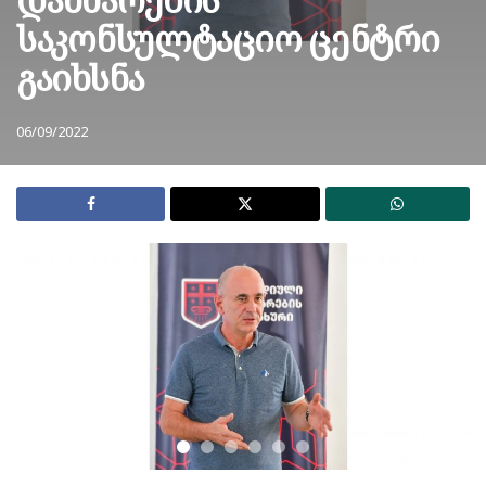
საკონსულტაციო ცენტრი
გაიხსნა
06/09/2022