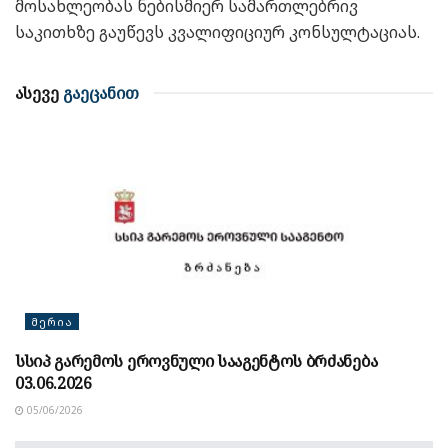
მოსახლეობას ნებისმიერ სამართლებრივ
საკითხზე გაუწევს კვალიფიციურ კონსულტაციას.
ასევე
გაეცანით
ᲛᲔᲠᲘᲐ
სსიპ გარემოს ეროვნული სააგენტოს ბრძანება
03.06.2026
05/06/2026