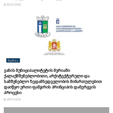
06/02/2026
ᲛᲔᲠᲘᲐ
ვანის მუნიციპალიტეტის მერიაში
ქალაქმშენებლობითი, არქიტექტურული და
სამშენებლო ზედამხედველობის მიმართულებით
დაიწყო ერთი ფანჯრის პრინციპის დანერგვის
პროცესი
28/01/2026