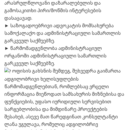
არასრულწლოვანი დაზარალებულის და
გამოსაკითხი პირი/მოწმის ინტერესების
დასაცავად.
► საზოგადოებრივი ადვოკატის მომსახურება
სამოქალაქო და ადმინისტრაციული სამართლის
გარკვეულ საქმეებზე.
► წარმომადგენლობა ადმინისტრაციულ
ორგანოში ადმინისტრაციული სამართლის
გარკვეულ საქმეებზე.
ოფისის გახსნის შემდეგ, შეხვედრა გაიმართა
ადგილობრივი ხელისუფლების
წარმომადგენლებთან, რომლებსაც ვრცელი
ინფორმაცია მიეწოდათ სამსახურის მიზნებისა და
ფუნქციების, უფასო იურიდიული სერვისებით
სარგებლობისა და მიმდინარე პროექტების
შესახებ, ასევე მათ წარედგინათ კონსულტანტი
ლანა უგულავა, რომელიც ადგილობრივ