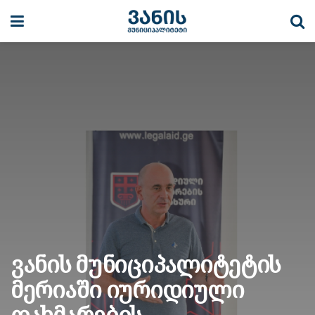
ვანის მუნიციპალიტეტის
მერიაში იურიდიული
დახმარების