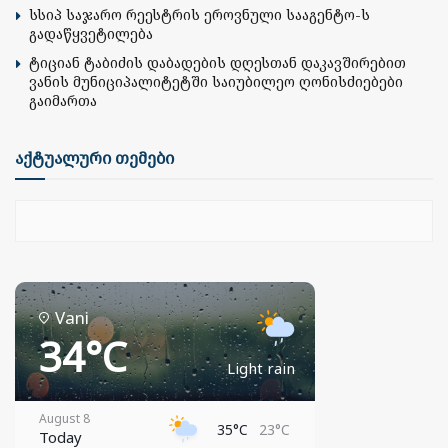
სსიპ საჯარო რეესტრის ეროვნული სააგენტო-ს
გადაწყვეტილება
ტიციან ტაბიძის დაბადების დღესთან დაკავშირებით
ვანის მუნიციპალიტეტში საიუბილეო ღონისძიებები
გაიმართა
აქტუალური თემები
Vani
34°C
Light rain
August 8
35°C
23°C
Today