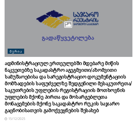
ᲛᲔᲠᲘᲐ
ადმინისტრაციულ ერთეულებში მდებარე მიწის
ნაკვეთებზე საკადასტრო აგეგმვითი/აზომვითი
სამუშაოებისა და სარეგისტრაციო დოკუმენტაციის
მომზადების საფუძველზე შედგენილი მესაკუთრეთა/
საკუთრების უფლების რეგისტრაციის მოთხოვნის
უფლების მქონე პირთა და მოსარგებლეთა
მონაცემების მქონე საკადასტრო რუკის საჯარო
გაცნობისათვის გამოქვეყნების შესახებ
15/12/2025