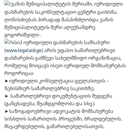
ვანის მუნიციპალიტეტის მერიაში, იურიდიული
დახმარების საკონსულტაციო ცენტრი გაიხსნა.
ღონისძიებას პირადად მასპინძლობდა ვანის
მუნიციპალიტეტის მერი ალექსანდრე
გოგორიშვილი .
სსიპ იურიდიული დახმარების სამსახური
(
www.legalaid.ge
) არის უფასო სამართლებრივი
დახმარების გამწევი სახელმწიფო ორგანიზაცია,
რომელიც მოიცავს ისეთ იურიდიულ მომსახურებას
როგორიცაა:
►იურიდიული კონსულტაცია ყველასთვის –
ნებისმიერ სამართლებრივ საკითხზე.
► სამართლებრივი დოკუმენტაციის შედგენა
(განცხადება, შუამდგომლობა და სხვ.).
►საზოგადოებრივი ადვოკატის მომსახურება
სისხლის სამართლის პროცესში, ბრალდებულის,
მსჯავრდებულის, გამართლებულისათვის,