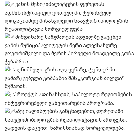
ვანის მუნიციპალიტეტის ფერეთას
ადმინისტრაციულ ერთეულში, ტურისტულ
ლოკაციამდე მისასვლელი საავტომობილო გზის
რეაბილიტაცია ხორციელდება.
მიმდინარე სამუშაოებს ადგილზე გაეცნენ
ვანის მუნიციპალიტეტის მერი ალექსანდრე
გოგორიშვილი და მერის პირველი მოადგილე გოჩა
ჭუბაბრია.
აღნიშნული გზის აღდგენაზე, ტენდერში
გამარჯვებული კომპანია შპს „ჯორჯიან ბილდი“
მუშაობს.
პროექტს აფინანსებს, საპილოტე რეგიონების
ინტეგრირებული განვითარების პროგრამა.
სპეციალისტების განცხადებით, ფერეთაში
საავტომობილო გზის რეაბილიტაციის პროცესი,
ვადების დაცვით, ხარისხიანად ხორციელდება.