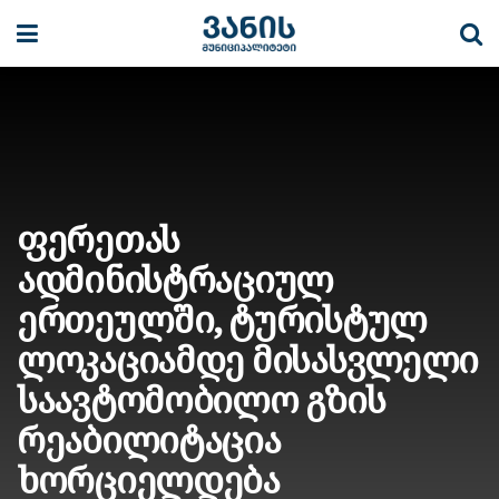
ფერეთას
ადმინისტრაციულ
ერთეულში, ტურისტულ
ლოკაციამდე მისასვლელი
საავტომობილო გზის
რეაბილიტაცია
ხორციელდება