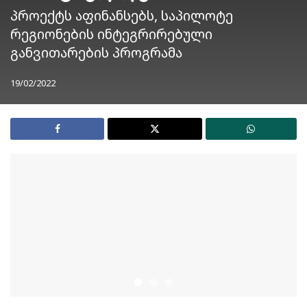
პროექტს აფინანსებს, საპილოტე
რეგიონების ინტეგრირებული
განვითარების პროგრამა
19/02/2022