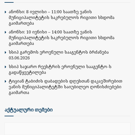
ანონსი: 8 ივლისი – 11:00 საათზე ვანის
მუნიციპალიტეტის საკრებულოს რიგითი სხდომა
გაიმართება
ანონსი: 10 ივნისი – 14:00 საათზე ვანის
მუნიციპალიტეტის საკრებულოს რიგითი სხდომა
გაიმართება
სსიპ გარემოს ეროვნული სააგენტოს ბრძანება
03.06.2026
სსიპ საჯარო რეესტრის ეროვნული სააგენტო-ს
გადაწყვეტილება
ტიციან ტაბიძის დაბადების დღესთან დაკავშირებით
ვანის მუნიციპალიტეტში საიუბილეო ღონისძიებები
გაიმართა
აქტუალური თემები