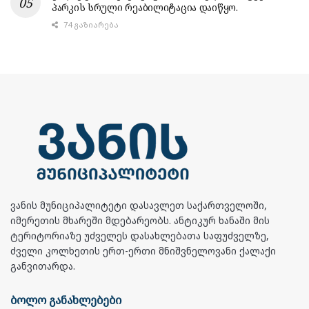
პარკის სრული რეაბილიტაცია დაიწყო.
74 ᲒᲐᲖᲘᲐᲠᲔᲑᲐ
ვანის მუნიციპალიტეტი დასავლეთ საქართველოში,
იმერეთის მხარეში მდებარეობს. ანტიკურ ხანაში მის
ტერიტორიაზე უძველეს დასახლებათა საფუძველზე,
ძველი კოლხეთის ერთ-ერთი მნიშვნელოვანი ქალაქი
განვითარდა.
ბოლო განახლებები