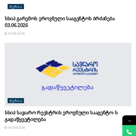
ᲛᲔᲠᲘᲐ
სსიპ გარემოს ეროვნული სააგენტოს ბრძანება
03.06.2026
05/06/2026
ᲛᲔᲠᲘᲐ
სსიპ საჯარო რეესტრის ეროვნული სააგენტო-ს
გადაწყვეტილება
→
06/04/2026