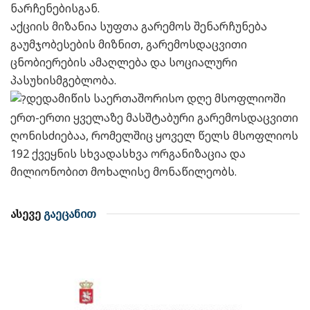
ნარჩენებისგან.
აქციის მიზანია სუფთა გარემოს შენარჩუნება
გაუმჯობესების მიზნით, გარემოსდაცვითი
ცნობიერების ამაღლება და სოციალური
პასუხისმგებლობა.
დედამიწის საერთაშორისო დღე მსოფლიოში
ერთ-ერთი ყველაზე მასშტაბური გარემოსდაცვითი
ღონისძიებაა, რომელშიც ყოველ წელს მსოფლიოს
192 ქვეყნის სხვადასხვა ორგანიზაცია და
მილიონობით მოხალისე მონაწილეობს.
ასევე
გაეცანით