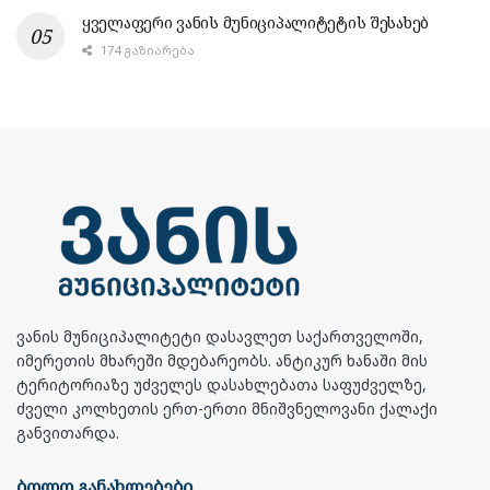
ყველაფერი ვანის მუნიციპალიტეტის შესახებ
174 ᲒᲐᲖᲘᲐᲠᲔᲑᲐ
ვანის მუნიციპალიტეტი დასავლეთ საქართველოში,
იმერეთის მხარეში მდებარეობს. ანტიკურ ხანაში მის
ტერიტორიაზე უძველეს დასახლებათა საფუძველზე,
ძველი კოლხეთის ერთ-ერთი მნიშვნელოვანი ქალაქი
განვითარდა.
ბოლო განახლებები