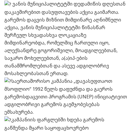
ვანის მუნიციპალიტეტში დედამიწის დღესთან
დაკავშირებით დასუფთავების აქცია გაიმართა.
გარემოს დაცვის მიზნით მიმდინარე აღნიშნული
აქცია, ვანის მუნიციპალიტეტში წინასწარ
შერჩეულ სხვადასხვა ლოკაციაზე
მიმდინარეობდა, რომელშიც ჩართული იყო,
ალექსანდრე გოგორიშვილი, მოადგილეებთან,
საჯარო მოხელეებთან, ა(ა)იპ-ების
თანამშრომლებთან და ასევე ადგილობრივ
მოსახლეობასთან ერთად.
საერთაშორისო კამპანია „დავასუფთაოთ
მსოფლიო“ 1992 წელს დაფუძნდა და გაეროს
გარემოსდაცვითი პროგრამის (UNEP) ინიციატივით
ადგილობრივი გარემოს გაუმჯობესებას
ემსახურება.
კამპანიის ფარგლებში ხდება გარემოს
გაწმენდა მყარი საყოფაცხოვრებო