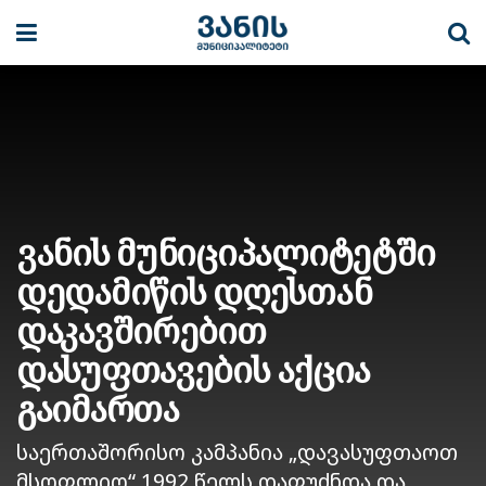
ვანის მუნიციპალიტეტში
დედამიწის დღესთან
დაკავშირებით
დასუფთავების აქცია
გაიმართა
საერთაშორისო კამპანია „დავასუფთაოთ
მსოფლიო“ 1992 წელს დაფუძნდა და