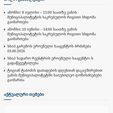
ანონსი: 8 ივლისი – 11:00 საათზე ვანის
მუნიციპალიტეტის საკრებულოს რიგითი სხდომა
გაიმართება
ანონსი: 10 ივნისი – 14:00 საათზე ვანის
მუნიციპალიტეტის საკრებულოს რიგითი სხდომა
გაიმართება
სსიპ გარემოს ეროვნული სააგენტოს ბრძანება
03.06.2026
სსიპ საჯარო რეესტრის ეროვნული სააგენტო-ს
გადაწყვეტილება
ტიციან ტაბიძის დაბადების დღესთან დაკავშირებით
ვანის მუნიციპალიტეტში საიუბილეო ღონისძიებები
გაიმართა
აქტუალური თემები