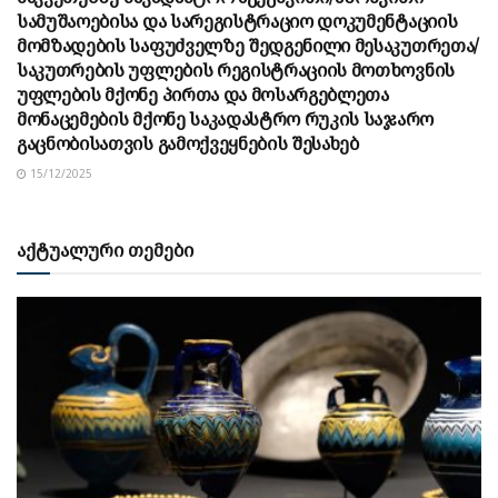
სამუშაოებისა და სარეგისტრაციო დოკუმენტაციის
მომზადების საფუძველზე შედგენილი მესაკუთრეთა/
საკუთრების უფლების რეგისტრაციის მოთხოვნის
უფლების მქონე პირთა და მოსარგებლეთა
მონაცემების მქონე საკადასტრო რუკის საჯარო
გაცნობისათვის გამოქვეყნების შესახებ
15/12/2025
აქტუალური თემები