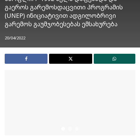
გაეროს გარემოსდაცვითი პროგრამის
(UNEP) ინიციატივით ადგილობრივი
გარემოს გაუმჯობესებას ემსახურება
20/04/2022